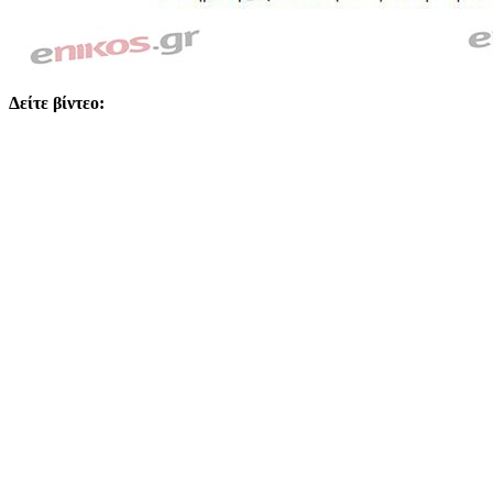
Δείτε βίντεο: