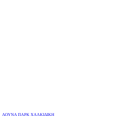
ΛΟΥΝΑ ΠΑΡΚ
ΧΑΛΚΙΔΙΚΗ