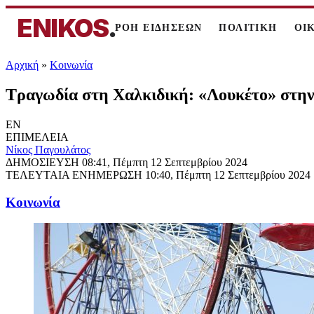
ENIKOS
.
ΡΟΗ ΕΙΔΗΣΕΩΝ
ΠΟΛΙΤΙΚΗ
ΟΙ
Αρχική
»
Κοινωνία
Τραγωδία στη Χαλκιδική: «Λουκέτο» στην 
EN
ΕΠΙΜΕΛΕΙΑ
Νίκος Παγουλάτος
ΔΗΜΟΣΙΕΥΣΗ
08:41, Πέμπτη 12 Σεπτεμβρίου 2024
ΤΕΛΕΥΤΑΙΑ ΕΝΗΜΕΡΩΣΗ
10:40, Πέμπτη 12 Σεπτεμβρίου 2024
Κοινωνία