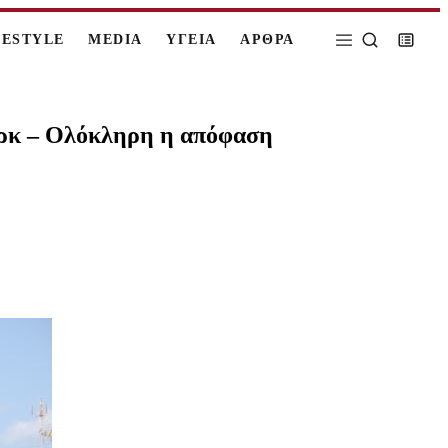
FESTYLE
MEDIA
ΥΓΕΙΑ
ΑΡΘΡΑ
παρκ – Ολόκληρη η απόφαση