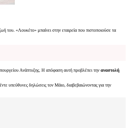
ζωή του. «Λουκέτο» μπαίνει στην εταιρεία που πιστοποιούσε τα
πουργείου Ανάπτυξης. Η απόφαση αυτή προβλέπει την
αναστολή
πέντε υπεύθυνες δηλώσεις τον Μάιο, διαβεβαιώνοντας για την