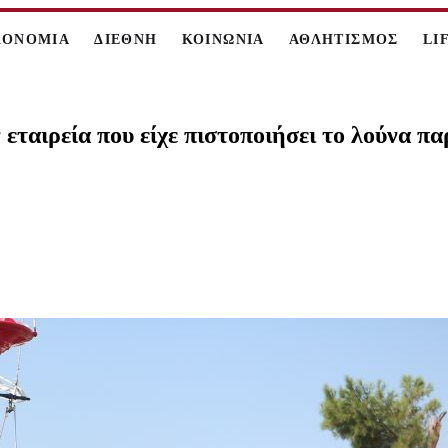
ΚΟΝΟΜΙΑ
ΔΙΕΘΝΗ
ΚΟΙΝΩΝΙΑ
ΑΘΛΗΤΙΣΜΟΣ
LI
εταιρεία που είχε πιστοποιήσει το λούνα 