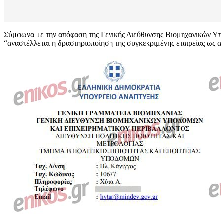
Σύμφωνα με την απόφαση της Γενικής Διεύθυνσης Βιομηχανικών Υποδ
“αναστέλλεται η δραστηριοποίηση της συγκεκριμένης εταιρείας ως