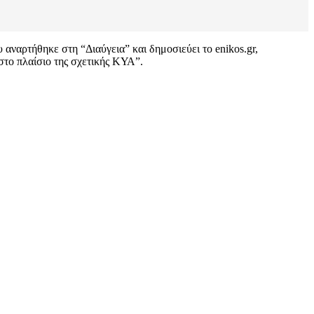
αναρτήθηκε στη “Διαύγεια” και δημοσιεύει το enikos.gr,
το πλαίσιο της σχετικής ΚΥΑ”.