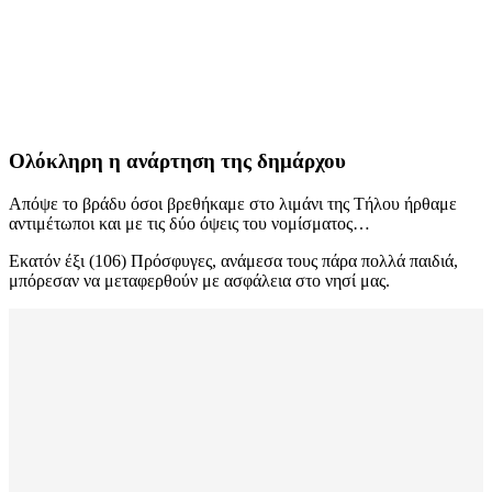
Ολόκληρη η ανάρτηση της δημάρχου
Απόψε το βράδυ όσοι βρεθήκαμε στο λιμάνι της Τήλου ήρθαμε
αντιμέτωποι και με τις δύο όψεις του νομίσματος…
Εκατόν έξι (106) Πρόσφυγες, ανάμεσα τους πάρα πολλά παιδιά,
μπόρεσαν να μεταφερθούν με ασφάλεια στο νησί μας.