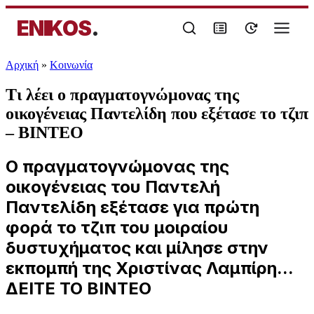
ENIKOS
.
Αρχική
»
Κοινωνία
Τι λέει ο πραγματογνώμονας της
οικογένειας Παντελίδη που εξέτασε το τζιπ
– ΒΙΝΤΕΟ
O πραγματογνώμονας της
οικογένειας του Παντελή
Παντελίδη εξέτασε για πρώτη
φορά το τζιπ του μοιραίου
δυστυχήματος και μίλησε στην
εκπομπή της Χριστίνας Λαμπίρη...
ΔΕΙΤΕ ΤΟ ΒΙΝΤΕΟ