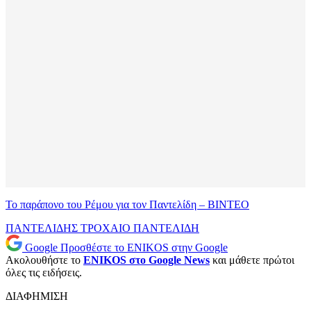
Το παράπονο του Ρέμου για τον Παντελίδη – ΒΙΝΤΕΟ
ΠΑΝΤΕΛΙΔΗΣ
ΤΡΟΧΑΙΟ ΠΑΝΤΕΛΙΔΗ
Google
Προσθέστε το ENIKOS στην Google
Ακολουθήστε το
ENIKOS στο Google News
και μάθετε πρώτοι
όλες τις ειδήσεις.
ΔΙΑΦΗΜΙΣΗ