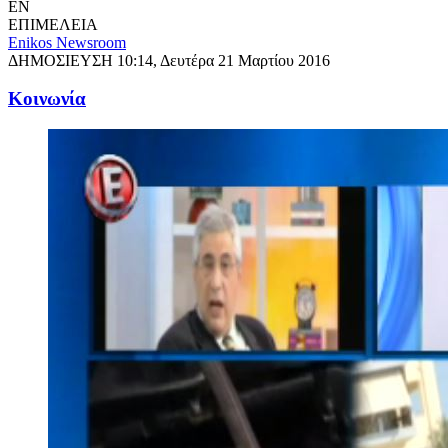
EN
ΕΠΙΜΕΛΕΙΑ
Enikos Newsroom
ΔΗΜΟΣΙΕΥΣΗ
10:14, Δευτέρα 21 Μαρτίου 2016
Κοινωνία