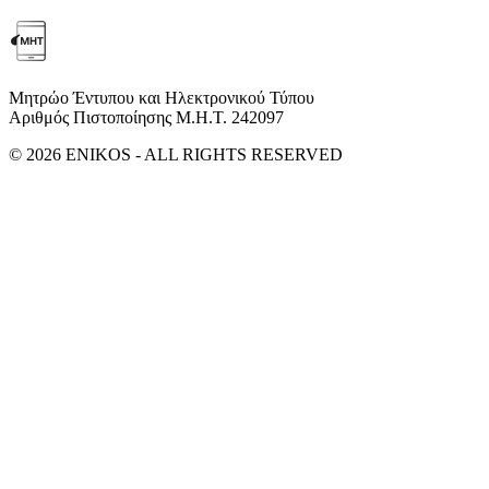
Μητρώο Έντυπου και Ηλεκτρονικού Τύπου
Αριθμός Πιστοποίησης Μ.Η.Τ. 242097
© 2026 ENIKOS - ALL RIGHTS RESERVED