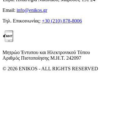
Email:
info@enikos.gr
Τηλ. Επικοινωνίας:
+30 (210) 878-8006
Μητρώο Έντυπου και Ηλεκτρονικού Τύπου
Αριθμός Πιστοποίησης Μ.Η.Τ. 242097
© 2026 ENIKOS - ALL RIGHTS RESERVED