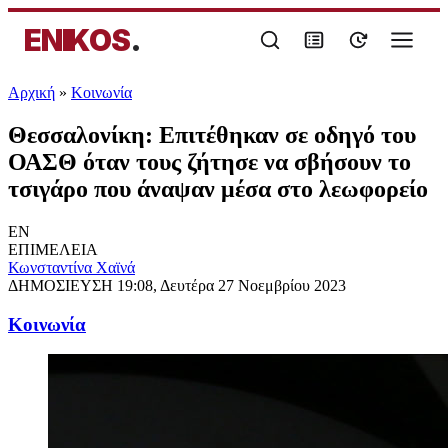
ENIKOS
.
Αρχική
»
Κοινωνία
Θεσσαλονίκη: Επιτέθηκαν σε οδηγό του
ΟΑΣΘ όταν τους ζήτησε να σβήσουν το
τσιγάρο που άναψαν μέσα στο λεωφορείο
EN
ΕΠΙΜΕΛΕΙΑ
Κωνσταντίνα Χαϊνά
ΔΗΜΟΣΙΕΥΣΗ
19:08, Δευτέρα 27 Νοεμβρίου 2023
Κοινωνία