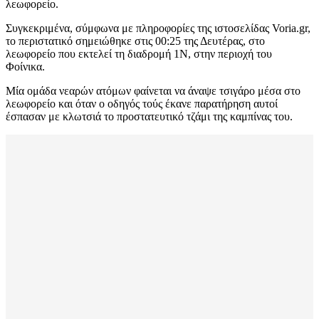
λεωφορείο.
Συγκεκριμένα, σύμφωνα με πληροφορίες της ιστοσελίδας Voria.gr,
το περιστατικό σημειώθηκε στις 00:25 της Δευτέρας, στο
λεωφορείο που εκτελεί τη διαδρομή 1Ν, στην περιοχή του
Φοίνικα.
Μία ομάδα νεαρών ατόμων φαίνεται να άναψε τσιγάρο μέσα στο
λεωφορείο και όταν ο οδηγός τούς έκανε παρατήρηση αυτοί
έσπασαν με κλωτσιά το προστατευτικό τζάμι της καμπίνας του.