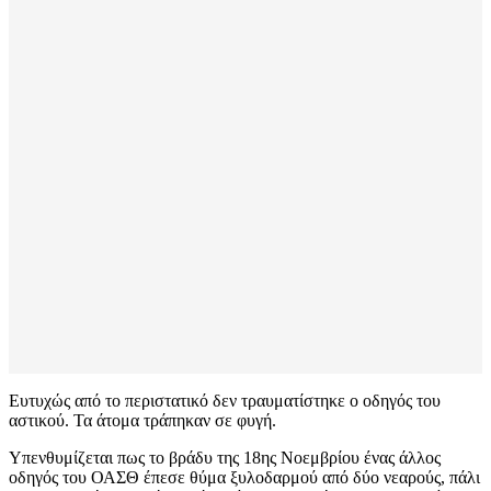
Ευτυχώς από το περιστατικό δεν τραυματίστηκε ο οδηγός του
αστικού. Τα άτομα τράπηκαν σε φυγή.
Υπενθυμίζεται πως το βράδυ της 18ης Νοεμβρίου ένας άλλος
οδηγός του ΟΑΣΘ έπεσε θύμα ξυλοδαρμού από δύο νεαρούς, πάλι