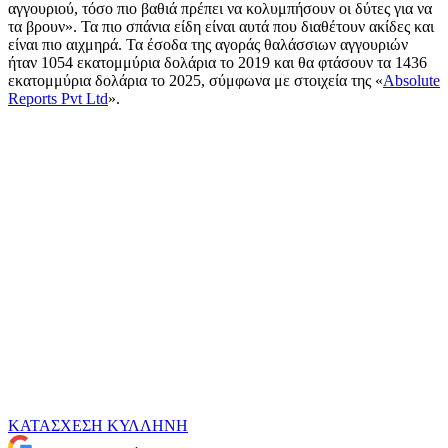
αγγουριού, τόσο πιο βαθιά πρέπει να κολυμπήσουν οι δύτες για να
τα βρουν». Τα πιο σπάνια είδη είναι αυτά που διαθέτουν ακίδες και
είναι πιο αιχμηρά. Τα έσοδα της αγοράς θαλάσσιων αγγουριών
ήταν 1054 εκατομμύρια δολάρια το 2019 και θα φτάσουν τα 1436
εκατομμύρια δολάρια το 2025, σύμφωνα με στοιχεία της «
Absolute
Reports Pvt Ltd
».
ΚΑΤΑΣΧΕΣΗ
ΚΥΛΛΗΝΗ