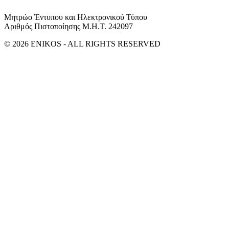
Μητρώο Έντυπου και Ηλεκτρονικού Τύπου
Αριθμός Πιστοποίησης Μ.Η.Τ. 242097
© 2026 ENIKOS - ALL RIGHTS RESERVED