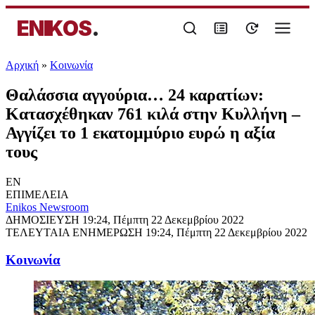
ENIKOS
.
Αρχική
»
Κοινωνία
Θαλάσσια αγγούρια… 24 καρατίων:
Κατασχέθηκαν 761 κιλά στην Κυλλήνη –
Αγγίζει το 1 εκατομμύριο ευρώ η αξία
τους
EN
ΕΠΙΜΕΛΕΙΑ
Enikos Newsroom
ΔΗΜΟΣΙΕΥΣΗ
19:24, Πέμπτη 22 Δεκεμβρίου 2022
ΤΕΛΕΥΤΑΙΑ ΕΝΗΜΕΡΩΣΗ
19:24, Πέμπτη 22 Δεκεμβρίου 2022
Κοινωνία