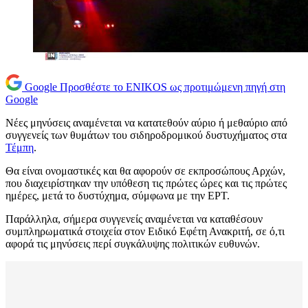
Google
Προσθέστε το ENIKOS ως προτιμώμενη πηγή στη
Google
Νέες μηνύσεις αναμένεται να κατατεθούν αύριο ή μεθαύριο από
συγγενείς των θυμάτων του σιδηροδρομικού δυστυχήματος στα
Τέμπη
.
Θα είναι ονομαστικές και θα αφορούν σε εκπροσώπους Αρχών,
που διαχειρίστηκαν την υπόθεση τις πρώτες ώρες και τις πρώτες
ημέρες, μετά το δυστύχημα, σύμφωνα με την ΕΡΤ.
Παράλληλα, σήμερα συγγενείς αναμένεται να καταθέσουν
συμπληρωματικά στοιχεία στον Ειδικό Εφέτη Ανακριτή, σε ό,τι
αφορά τις μηνύσεις περί συγκάλυψης πολιτικών ευθυνών.