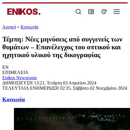
ENIKOS
.
Αρχική
»
Κοινωνία
Τέμπη: Νέες μηνύσεις από συγγενείς των
θυμάτων – Επανέλεγχος του οπτικού και
ηχητικού υλικού της δικογραφίας
EN
ΕΠΙΜΕΛΕΙΑ
Enikos Newsroom
ΔΗΜΟΣΙΕΥΣΗ
13:21, Τετάρτη 03 Απριλίου 2024
ΤΕΛΕΥΤΑΙΑ ΕΝΗΜΕΡΩΣΗ
02:35, Σάββατο 02 Νοεμβρίου 2024
Κοινωνία