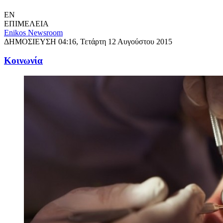
EN
ΕΠΙΜΕΛΕΙΑ
Enikos Newsroom
ΔΗΜΟΣΙΕΥΣΗ
04:16, Τετάρτη 12 Αυγούστου 2015
Κοινωνία