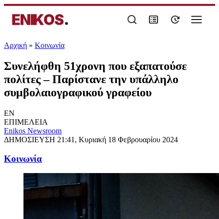
ENIKOS
.
Αρχική
»
Κοινωνία
Συνελήφθη 51χρονη που εξαπατούσε
πολίτες – Παρίστανε την υπάλληλο
συμβολαιογραφικού γραφείου
EN
ΕΠΙΜΕΛΕΙΑ
Enikos Newsroom
ΔΗΜΟΣΙΕΥΣΗ
21:41, Κυριακή 18 Φεβρουαρίου 2024
Κοινωνία