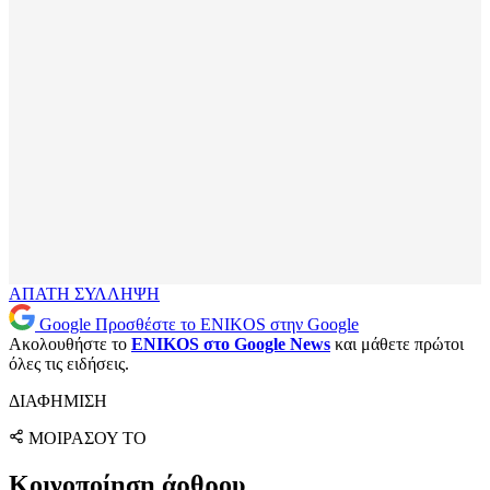
ΑΠΑΤΗ
ΣΥΛΛΗΨΗ
Google
Προσθέστε το ENIKOS στην Google
Ακολουθήστε το
ENIKOS στο Google News
και μάθετε πρώτοι
όλες τις ειδήσεις.
ΔΙΑΦΗΜΙΣΗ
ΜΟΙΡΑΣΟΥ ΤΟ
Κοινοποίηση άρθρου