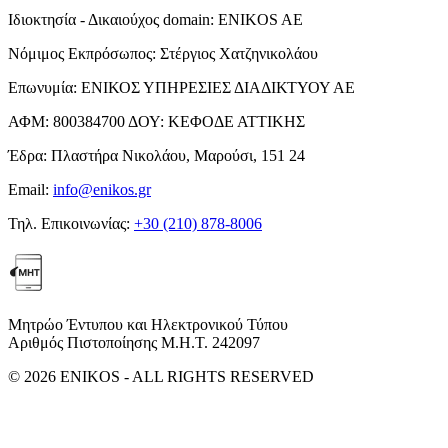
Ιδιοκτησία - Δικαιούχος domain:
ENIKOS AE
Νόμιμος Εκπρόσωπος:
Στέργιος Χατζηνικολάου
Επωνυμία:
ΕΝΙΚΟΣ ΥΠΗΡΕΣΙΕΣ ΔΙΑΔΙΚΤΥΟΥ ΑΕ
ΑΦΜ:
800384700
ΔΟΥ:
ΚΕΦΟΔΕ ΑΤΤΙΚΗΣ
Έδρα:
Πλαστήρα Νικολάου, Μαρούσι, 151 24
Email:
info@enikos.gr
Τηλ. Επικοινωνίας:
+30 (210) 878-8006
Μητρώο Έντυπου και Ηλεκτρονικού Τύπου
Αριθμός Πιστοποίησης Μ.Η.Τ. 242097
© 2026 ENIKOS - ALL RIGHTS RESERVED