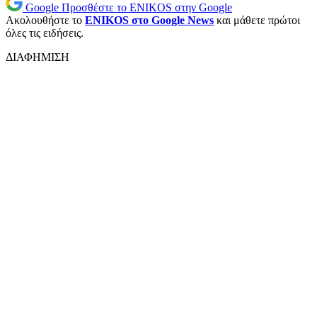
Google
Προσθέστε το ENIKOS στην Google
Ακολουθήστε το
ENIKOS στο Google News
και μάθετε πρώτοι
όλες τις ειδήσεις.
ΔΙΑΦΗΜΙΣΗ