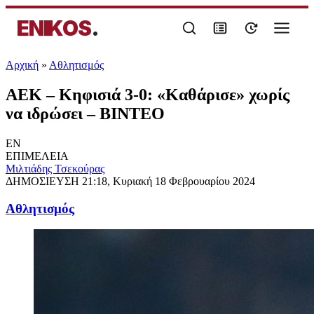
ENIKOS
.
Αρχική
»
Αθλητισμός
ΑΕΚ – Κηφισιά 3-0: «Καθάρισε» χωρίς
να ιδρώσει – ΒΙΝΤΕΟ
EN
ΕΠΙΜΕΛΕΙΑ
Μιλτιάδης Τσεκούρας
ΔΗΜΟΣΙΕΥΣΗ
21:18, Κυριακή 18 Φεβρουαρίου 2024
Αθλητισμός