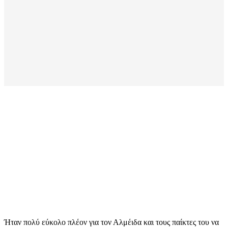
Ήταν πολύ εύκολο πλέον για τον Αλμέιδα και τους παίκτες του να