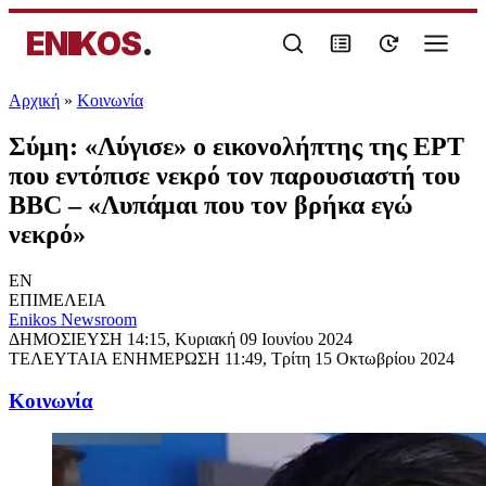
ENIKOS
.
Αρχική
»
Κοινωνία
Σύμη: «Λύγισε» ο εικονολήπτης της ΕΡΤ
που εντόπισε νεκρό τον παρουσιαστή του
BBC – «Λυπάμαι που τον βρήκα εγώ
νεκρό»
EN
ΕΠΙΜΕΛΕΙΑ
Enikos Newsroom
ΔΗΜΟΣΙΕΥΣΗ
14:15, Κυριακή 09 Ιουνίου 2024
ΤΕΛΕΥΤΑΙΑ ΕΝΗΜΕΡΩΣΗ
11:49, Τρίτη 15 Οκτωβρίου 2024
Κοινωνία