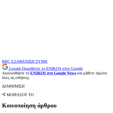
BBC
ΕΞΑΦΑΝΙΣΗ
ΣΥΜΗ
Google
Προσθέστε το ENIKOS στην Google
Ακολουθήστε το
ENIKOS στο Google News
και μάθετε πρώτοι
όλες τις ειδήσεις.
ΔΙΑΦΗΜΙΣΗ
ΜΟΙΡΑΣΟΥ ΤΟ
Κοινοποίηση άρθρου