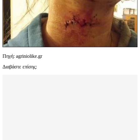
Πηγή: agriniolike.gr
Διαβάστε επίσης: