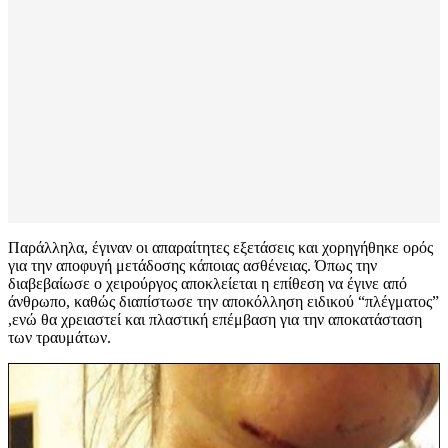
Παράλληλα, έγιναν οι απαραίτητες εξετάσεις και χορηγήθηκε ορός
για την αποφυγή μετάδοσης κάποιας ασθένειας. Όπως την
διαβεβαίωσε ο χειρούργος αποκλείεται η επίθεση να έγινε από
άνθρωπο, καθώς διαπίστωσε την αποκόλληση ειδικού “πλέγματος”
,ενώ θα χρειαστεί και πλαστική επέμβαση για την αποκατάσταση
των τραυμάτων.