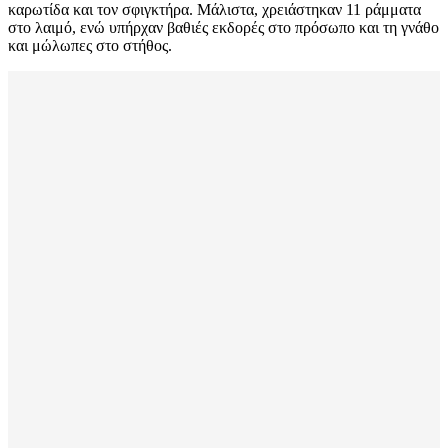
καρωτίδα και τον σφιγκτήρα. Μάλιστα, χρειάστηκαν 11 ράμματα
στο λαιμό, ενώ υπήρχαν βαθιές εκδορές στο πρόσωπο και τη γνάθο
και μώλωπες στο στήθος.