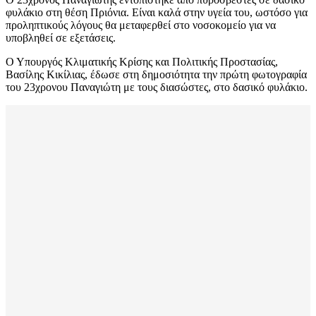
φυλάκιο στη θέση Πριόνια. Είναι καλά στην υγεία του, ωστόσο για
προληπτικούς λόγους θα μεταφερθεί στο νοσοκομείο για να
υποβληθεί σε εξετάσεις.
Ο Υπουργός Κλιματικής Κρίσης και Πολιτικής Προστασίας,
Βασίλης Κικίλιας, έδωσε στη δημοσιότητα την πρώτη φωτογραφία
του 23χρονου Παναγιώτη με τους διασώστες, στο δασικό φυλάκιο.