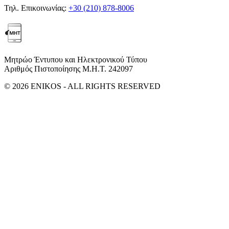
Τηλ. Επικοινωνίας:
+30 (210) 878-8006
Μητρώο Έντυπου και Ηλεκτρονικού Τύπου
Αριθμός Πιστοποίησης Μ.Η.Τ. 242097
© 2026 ENIKOS - ALL RIGHTS RESERVED