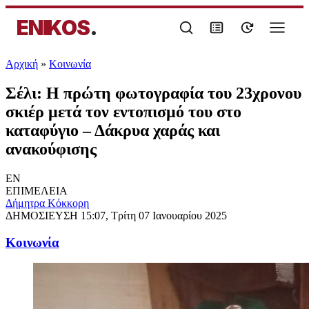
ENIKOS
.
Αρχική
»
Κοινωνία
Σέλι: Η πρώτη φωτογραφία του 23χρονου
σκιέρ μετά τον εντοπισμό του στο
καταφύγιο – Δάκρυα χαράς και
ανακούφισης
EN
ΕΠΙΜΕΛΕΙΑ
Δήμητρα Κόκκορη
ΔΗΜΟΣΙΕΥΣΗ
15:07, Τρίτη 07 Ιανουαρίου 2025
Κοινωνία