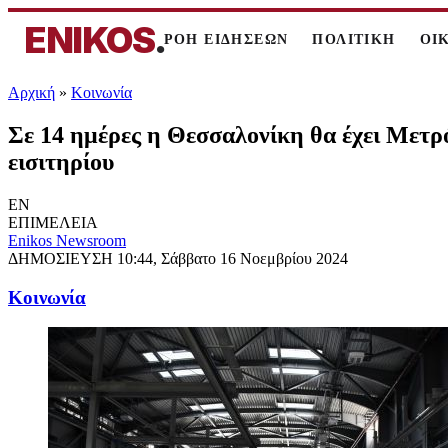
ENIKOS
.
ΡΟΗ ΕΙΔΗΣΕΩΝ
ΠΟΛΙΤΙΚΗ
ΟΙ
Αρχική
»
Κοινωνία
Σε 14 ημέρες η Θεσσαλονίκη θα έχει Μετρό
εισιτηρίου
EN
ΕΠΙΜΕΛΕΙΑ
Enikos Newsroom
ΔΗΜΟΣΙΕΥΣΗ
10:44, Σάββατο 16 Νοεμβρίου 2024
Κοινωνία