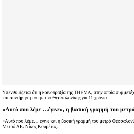
Υπενθυμίζεται ότι η κοινοπραξία της THEMA, στην οποία συμμετέχει
και συντήρηση του μετρό Θεσσαλονίκης για 11 χρόνια.
«Αυτό που λέμε …έγινε», η βασική γραμμή του μετρό 
«Αυτό που λέμε… έγινε και η βασική γραμμή του μετρό Θεσσαλονίκη
Μετρό ΑΕ, Νίκος Κουρέτας.