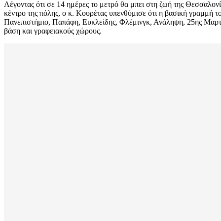
Λέγοντας ότι σε 14 ημέρες το μετρό θα μπει στη ζωή της Θεσσαλονί
κέντρο της πόλης, ο κ. Κουρέτας υπενθύμισε ότι η βασική γραμμή το
Πανεπιστήμιο, Παπάφη, Ευκλείδης, Φλέμινγκ, Ανάληψη, 25ης Μαρτίο
βάση και γραφειακούς χώρους.