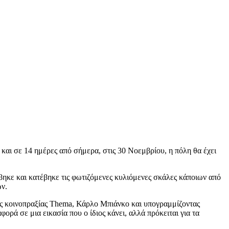
και σε 14 ημέρες από σήμερα, στις 30 Νοεμβρίου, η πόλη θα έχει
ηκε και κατέβηκε τις φωτιζόμενες κυλιόμενες σκάλες κάποιων από
ών.
ης κοινοπραξίας Thema, Κάρλο Μπιάνκο και υπογραμμίζοντας
ορά σε μια εικασία που ο ίδιος κάνει, αλλά πρόκειται για τα