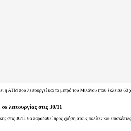
 η ΑΤΜ που λειτουργεί και το μετρό του Μιλάνου (που έκλεισε 60 χρό
σε λειτουργίας στις 30/11
ς στις 30/11 θα παραδοθεί προς χρήση στους πολίτες και επισκέπτε