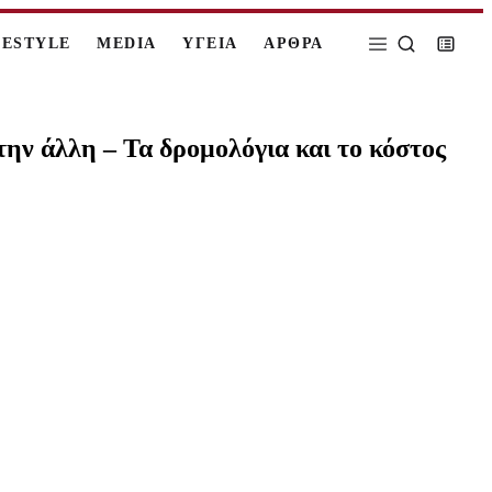
FESTYLE
MEDIA
ΥΓΕΙΑ
ΑΡΘΡΑ
την άλλη – Τα δρομολόγια και το κόστος