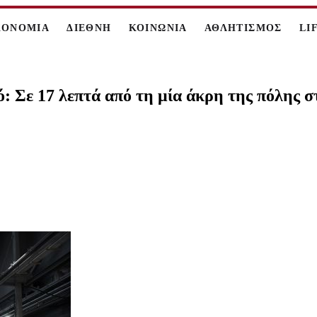
ΚΟΝΟΜΙΑ
ΔΙΕΘΝΗ
ΚΟΙΝΩΝΙΑ
ΑΘΛΗΤΙΣΜΟΣ
LI
: Σε 17 λεπτά από τη μία άκρη της πόλης σ