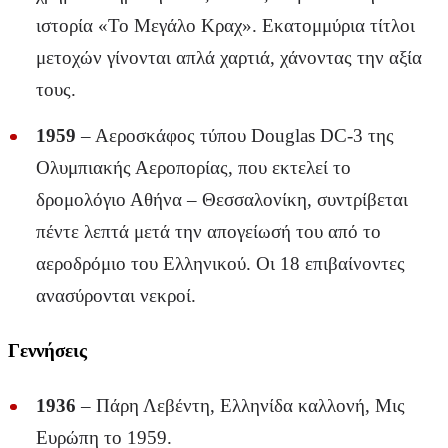
ιστορία «Το Μεγάλο Κραχ». Εκατομμύρια τίτλοι
μετοχών γίνονται απλά χαρτιά, χάνοντας την αξία
τους.
1959
– Αεροσκάφος τύπου Douglas DC-3 της
Ολυμπιακής Αεροπορίας, που εκτελεί το
δρομολόγιο Αθήνα – Θεσσαλονίκη, συντρίβεται
πέντε λεπτά μετά την απογείωσή του από το
αεροδρόμιο του Ελληνικού. Οι 18 επιβαίνοντες
ανασύρονται νεκροί.
Γεννήσεις
1936
– Πάρη Λεβέντη, Ελληνίδα καλλονή, Μις
Ευρώπη το 1959.