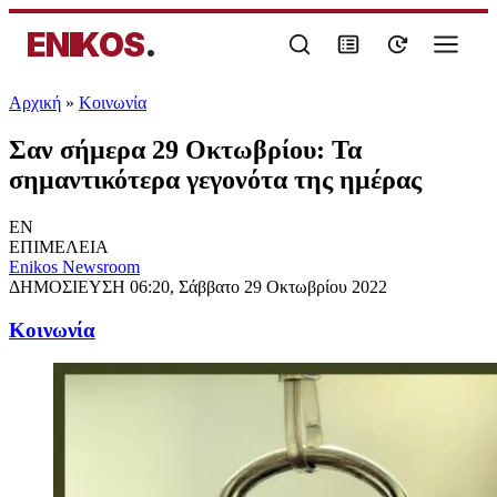
ENIKOS
.
Αρχική
»
Κοινωνία
Σαν σήμερα 29 Οκτωβρίου: Τα
σημαντικότερα γεγονότα της ημέρας
EN
ΕΠΙΜΕΛΕΙΑ
Enikos Newsroom
ΔΗΜΟΣΙΕΥΣΗ
06:20, Σάββατο 29 Οκτωβρίου 2022
Κοινωνία