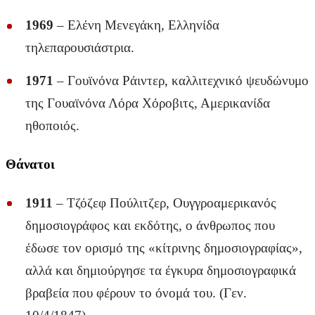
1969
– Ελένη Μενεγάκη, Ελληνίδα
τηλεπαρουσιάστρια.
1971
– Γουϊνόνα Ράιντερ, καλλιτεχνικό ψευδώνυμο
της Γουαϊνόνα Λόρα Χόροβιτς, Αμερικανίδα
ηθοποιός.
Θάνατοι
1911
– Τζόζεφ Πούλιτζερ, Ουγγροαμερικανός
δημοσιογράφος και εκδότης, ο άνθρωπος που
έδωσε τον ορισμό της «κίτρινης δημοσιογραφίας»,
αλλά και δημιούργησε τα έγκυρα δημοσιογραφικά
βραβεία που φέρουν το όνομά του. (Γεν.