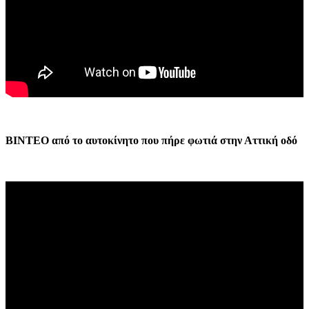
ΒΙΝΤΕΟ από το αυτοκίνητο που πήρε φωτιά στην Αττική οδό