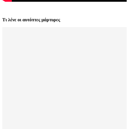
Τι λένε οι αυτόπτες μάρτυρες