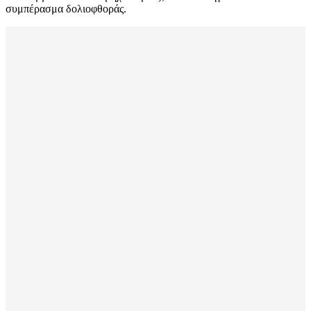
συμπέρασμα δολιοφθοράς.