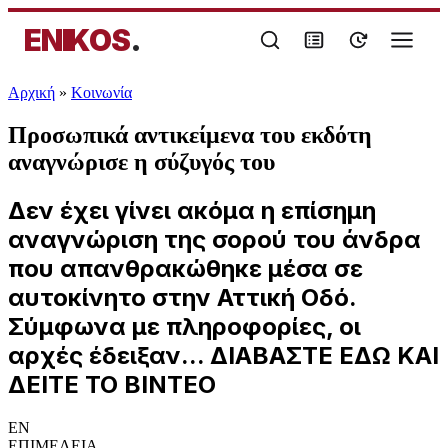
ENIKOS
.
Αρχική
»
Κοινωνία
Προσωπικά αντικείμενα του εκδότη
αναγνώρισε η σύζυγός του
Δεν έχει γίνει ακόμα η επίσημη
αναγνώριση της σορού του άνδρα
που απανθρακώθηκε μέσα σε
αυτοκίνητο στην Αττική Οδό.
Σύμφωνα με πληροφορίες, οι
αρχές έδειξαν... ΔΙΑΒΑΣΤΕ ΕΔΩ ΚΑΙ
ΔΕΙΤΕ ΤΟ ΒΙΝΤΕΟ
EN
ΕΠΙΜΕΛΕΙΑ