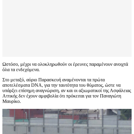
Ωστόσο, μέχρι να ολοκληρωθούν οι έρευνες παραμένουν ανοιχτά
όλα τα ενδεχόμενα.
Στο μεταξύ, αύριο Παρασκευή αναμένονται τα πρώτα
αποτελέσματα DNA, για την ταυτότητα του θύματος, ώστε να
υπάρξει επίσημη αναγνώριση, αν και οι αξιωματικοί της Ασφάλειας
Αττικής δεν έχουν αμφιβολία ότι πρόκειται για τον Παναγιώτη
Μαυρίκο.