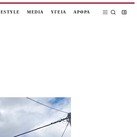
FESTYLE
MEDIA
ΥΓΕΙΑ
ΑΡΘΡΑ