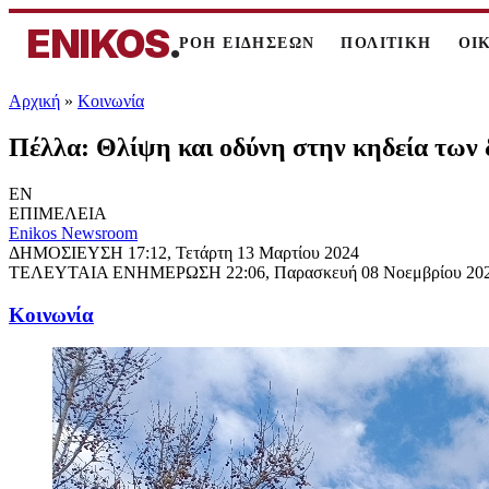
ENIKOS
.
ΡΟΗ ΕΙΔΗΣΕΩΝ
ΠΟΛΙΤΙΚΗ
ΟΙ
Αρχική
»
Κοινωνία
Πέλλα: Θλίψη και οδύνη στην κηδεία των 
EN
ΕΠΙΜΕΛΕΙΑ
Enikos Newsroom
ΔΗΜΟΣΙΕΥΣΗ
17:12, Τετάρτη 13 Μαρτίου 2024
ΤΕΛΕΥΤΑΙΑ ΕΝΗΜΕΡΩΣΗ
22:06, Παρασκευή 08 Νοεμβρίου 20
Κοινωνία