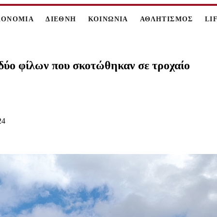
ΚΟΝΟΜΙΑ
ΔΙΕΘΝΗ
ΚΟΙΝΩΝΙΑ
ΑΘΛΗΤΙΣΜΟΣ
LI
δύο φίλων που σκοτώθηκαν σε τροχαίο
24