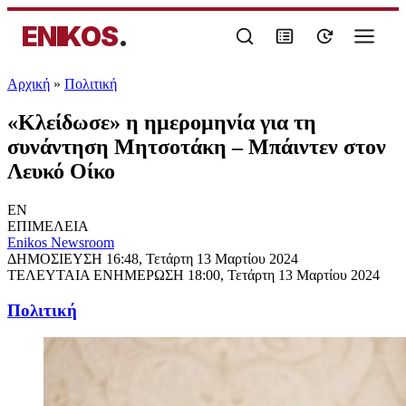
ENIKOS
.
Αρχική
»
Πολιτική
«Κλείδωσε» η ημερομηνία για τη
συνάντηση Μητσοτάκη – Μπάιντεν στον
Λευκό Οίκο
EN
ΕΠΙΜΕΛΕΙΑ
Enikos Newsroom
ΔΗΜΟΣΙΕΥΣΗ
16:48, Τετάρτη 13 Μαρτίου 2024
ΤΕΛΕΥΤΑΙΑ ΕΝΗΜΕΡΩΣΗ
18:00, Τετάρτη 13 Μαρτίου 2024
Πολιτική