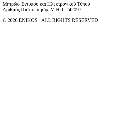
Μητρώο Έντυπου και Ηλεκτρονικού Τύπου
Αριθμός Πιστοποίησης Μ.Η.Τ. 242097
© 2026 ENIKOS - ALL RIGHTS RESERVED