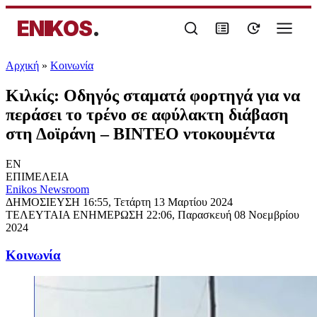
ENIKOS
.
Αρχική
»
Κοινωνία
Κιλκίς: Οδηγός σταματά φορτηγά για να
περάσει το τρένο σε αφύλακτη διάβαση
στη Δοϊράνη – ΒΙΝΤΕΟ ντοκουμέντα
EN
ΕΠΙΜΕΛΕΙΑ
Enikos Newsroom
ΔΗΜΟΣΙΕΥΣΗ
16:55, Τετάρτη 13 Μαρτίου 2024
ΤΕΛΕΥΤΑΙΑ ΕΝΗΜΕΡΩΣΗ
22:06, Παρασκευή 08 Νοεμβρίου
2024
Κοινωνία