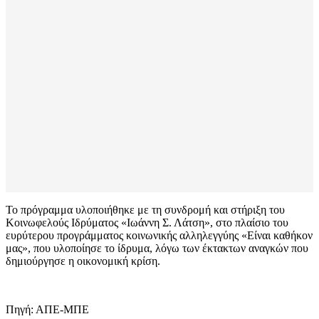
Το πρόγραμμα υλοποιήθηκε με τη συνδρομή και στήριξη του
Κοινωφελούς Ιδρύματος «Ιωάννη Σ. Λάτση», στο πλαίσιο του
ευρύτερου προγράμματος κοινωνικής αλληλεγγύης «Είναι καθήκον
μας», που υλοποίησε το ίδρυμα, λόγω των έκτακτων αναγκών που
δημιούργησε η οικονομική κρίση.
Πηγή: ΑΠΕ-ΜΠΕ