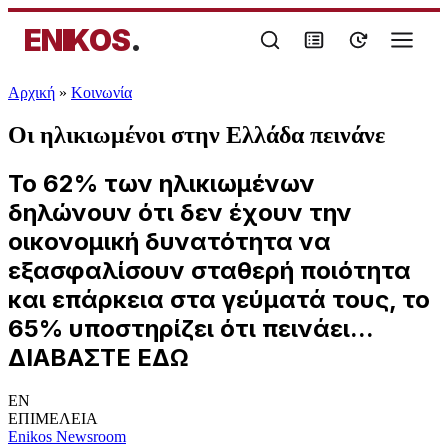
ENIKOS
.
Αρχική
»
Κοινωνία
Οι ηλικιωμένοι στην Ελλάδα πεινάνε
Το 62% των ηλικιωμένων
δηλώνουν ότι δεν έχουν την
οικονομική δυνατότητα να
εξασφαλίσουν σταθερή ποιότητα
και επάρκεια στα γεύματά τους, το
65% υποστηρίζει ότι πεινάει...
ΔΙΑΒΑΣΤΕ ΕΔΩ
EN
ΕΠΙΜΕΛΕΙΑ
Enikos Newsroom