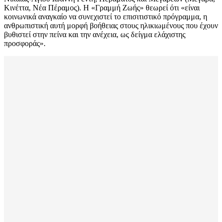
Κινέττα, Νέα Πέραμος). Η «Γραμμή Ζωής» θεωρεί ότι «είναι
κοινωνικά αναγκαίο να συνεχιστεί το επισιτιστικό πρόγραμμα, η
ανθρωπιστική αυτή μορφή βοήθειας στους ηλικιωμένους που έχουν
βυθιστεί στην πείνα και την ανέχεια, ως δείγμα ελάχιστης
προσφοράς».