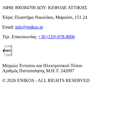
ΑΦΜ:
800384700
ΔΟΥ:
ΚΕΦΟΔΕ ΑΤΤΙΚΗΣ
Έδρα:
Πλαστήρα Νικολάου, Μαρούσι, 151 24
Email:
info@enikos.gr
Τηλ. Επικοινωνίας:
+30 (210) 878-8006
Μητρώο Έντυπου και Ηλεκτρονικού Τύπου
Αριθμός Πιστοποίησης Μ.Η.Τ. 242097
© 2026 ENIKOS - ALL RIGHTS RESERVED