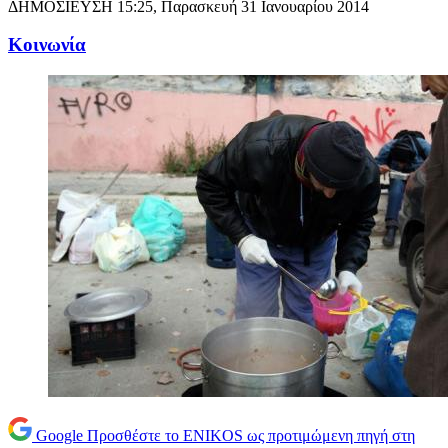
ΔΗΜΟΣΙΕΥΣΗ
15:25, Παρασκευή 31 Ιανουαρίου 2014
Κοινωνία
Google
Προσθέστε το ENIKOS ως προτιμώμενη πηγή στη