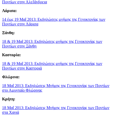
Ποντίων στην Αλεξάνδρεια
Λάρισα:
14 έως 19 Μαΐ 2013: Εκδηλώσεις μνήμης της Γενοκτονίας των
Ποντίων στην Λάρισα
Ξάνθη:
18 & 19 Μαΐ 2013: Εκδηλώσεις μνήμης της Γενοκτονίας των
Ποντίων στην Ξάνθη
Καστορία:
18 & 19 Μαΐ 2013: Εκδηλώσεις μνήμης της Γενοκτονίας των
Ποντίων στην Καστοριά
Φλώρινα:
18 Μαΐ 2013: Εκδηλώσεις Μνήμης της Γενοκτονίας των Ποντίων
στο Αμυνταίο Φλώρινας
Κρήτη:
18 Μαΐ 2013: Εκδηλώσεις Μνήμης της Γενοκτονίας των Ποντίων
στα Χανιά