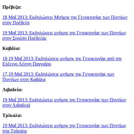
Πρέβεζα:
18 Μαΐ 2013: Εκδηλώσεις Μνήμης της Γενοκτονίας των Ποντίων
στην Πρέβεζα
19 Μαΐ 2013: Εκδηλώσεις μνήμης της Γενοκτονίας των Ποντίων
στην Σινώπη Πρέβεζας
Καβάλα:
18,19 Μαΐ 2013: Εκδηλώσεις μνήμης της Γενοκτονίας από την
Εύξεινο Λέσχη Παγγαίου
17,19 Μαΐ 2013: Εκδηλώσεις μνήμης της Γενοκτονίας των
Ποντίων στην Καβάλα
Λιβαδεία:
19 Μαΐ 2013: Εκδηλώσεις μνήμης της Γενοκτονίας των Ποντίων
στην Λιβαδειά
Τρίκαλα:
19 Μαΐ 2013: Εκδηλώσεις μνήμης της Γενοκτονίας των Ποντίων
στα Τρίκαλα