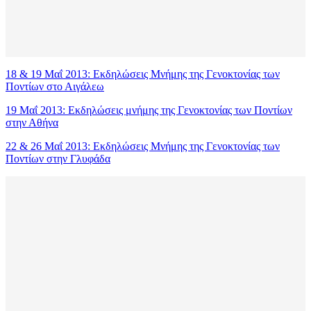
18 & 19 Μαΐ 2013: Εκδηλώσεις Μνήμης της Γενοκτονίας των
Ποντίων στο Αιγάλεω
19 Μαΐ 2013: Εκδηλώσεις μνήμης της Γενοκτονίας των Ποντίων
στην Αθήνα
22 & 26 Μαΐ 2013: Εκδηλώσεις Μνήμης της Γενοκτονίας των
Ποντίων στην Γλυφάδα