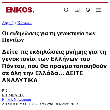
ENIKOS
.
Αρχική
»
Κοινωνία
Οι εκδηλώσεις για τη γενοκτονία των
Ποντίων
Δείτε τις εκδηλώσεις μνήμης για τη
γενοκτονία των Ελλήνων του
Πόντου, που θα πραγματοποιηθούν
σε όλη την Ελλάδα... ΔΕΙΤΕ
ΑΝΑΛΥΤΙΚΑ
EN
ΕΠΙΜΕΛΕΙΑ
Enikos Newsroom
ΔΗΜΟΣΙΕΥΣΗ
13:55, Σάββατο 18 Μαΐου 2013