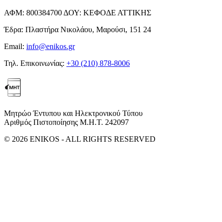
ΑΦΜ:
800384700
ΔΟΥ:
ΚΕΦΟΔΕ ΑΤΤΙΚΗΣ
Έδρα:
Πλαστήρα Νικολάου, Μαρούσι, 151 24
Email:
info@enikos.gr
Τηλ. Επικοινωνίας:
+30 (210) 878-8006
Μητρώο Έντυπου και Ηλεκτρονικού Τύπου
Αριθμός Πιστοποίησης Μ.Η.Τ. 242097
© 2026 ENIKOS - ALL RIGHTS RESERVED