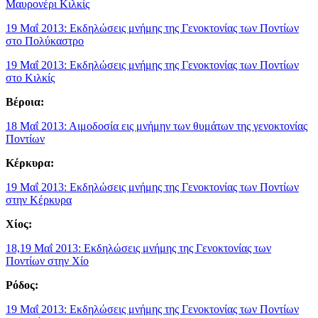
Μαυρονέρι Κιλκίς
19 Μαΐ 2013: Εκδηλώσεις μνήμης της Γενοκτονίας των Ποντίων
στο Πολύκαστρο
19 Μαΐ 2013: Εκδηλώσεις μνήμης της Γενοκτονίας των Ποντίων
στο Κιλκίς
Βέροια:
18 Μαΐ 2013: Αιμοδοσία εις μνήμην των θυμάτων της γενοκτονίας
Ποντίων
Κέρκυρα:
19 Μαΐ 2013: Εκδηλώσεις μνήμης της Γενοκτονίας των Ποντίων
στην Κέρκυρα
Χίος:
18,19 Μαΐ 2013: Εκδηλώσεις μνήμης της Γενοκτονίας των
Ποντίων στην Χίο
Ρόδος:
19 Μαΐ 2013: Εκδηλώσεις μνήμης της Γενοκτονίας των Ποντίων