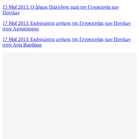
15 Μαΐ 2013: Ο Δήμος Παλλήνης τιμά την Γενοκτονία των
Ποντίων
17 Μαΐ 2013: Εκδηλώσεις μνήμης της Γενοκτονίας των Ποντίων
στον Ασπρόπυργο
17 Μαΐ 2013: Εκδηλώσεις μνήμης της Γενοκτονίας των Ποντίων
στην Αγία Βαρβάρα