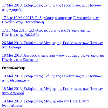
17 Μαΐ 2013: Εκδηλώσεις μνήμης της Γενοκτονίας των Ποντίων
στις Αχαρνές
17 έως 19 Μαΐ 2013: Εκδηλώσεις μνήμης της Γενοκτονίας των
Ποντίων στην Πετρούπολη
17,18 Μαΐ 2013: Εκδηλώσεις μνήμης της Γενοκτονίας των
Ποντίων στην Καλλιθέα
26 Μαΐ 2013: Εκδηλώσεις Μνήμης της Γενοκτονίας των Ποντίων
στο Χαϊδάρι
18 Μαΐ 2013: Αιμοδοσία εις μνήμην των θυμάτων της γενοκτονίας
Ποντίων στο Σύνταγμα
Θεσσαλονίκη:
19 Μαΐ 2013: Εκδηλώσεις μνήμης της Γενοκτονίας των Ποντίων
στην Θεσσαλονίκη
18 Μαΐ 2013: Εκδηλώσεις Μνήμης της Γενοκτονίας των Ποντίων
στον Λαγκαδά
19 Μαΐ 2013: Εκδηλώσεις Μνήμης από την ΠΟΠΣ στην
Θεσσαλονίκη