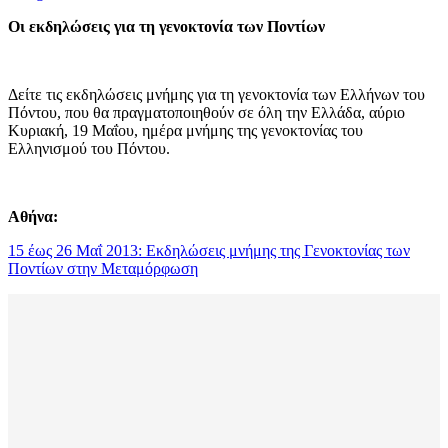
Οι εκδηλώσεις για τη γενοκτονία των Ποντίων
Δείτε τις εκδηλώσεις μνήμης για τη γενοκτονία των Ελλήνων του
Πόντου, που θα πραγματοποιηθούν σε όλη την Ελλάδα, αύριο
Κυριακή, 19 Μαΐου, ημέρα μνήμης της γενοκτονίας του
Ελληνισμού του Πόντου.
Αθήνα:
15 έως 26 Μαΐ 2013: Εκδηλώσεις μνήμης της Γενοκτονίας των
Ποντίων στην Μεταμόρφωση