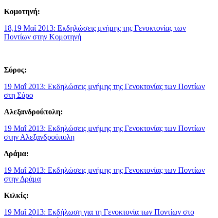
Κομοτηνή:
18,19 Μαΐ 2013: Εκδηλώσεις μνήμης της Γενοκτονίας των
Ποντίων στην Κομοτηνή
Σύρος:
19 Μαΐ 2013: Εκδηλώσεις μνήμης της Γενοκτονίας των Ποντίων
στη Σύρο
Αλεξανδρούπολη:
19 Μαΐ 2013: Εκδηλώσεις μνήμης της Γενοκτονίας των Ποντίων
στην Αλεξανδρούπολη
Δράμα:
19 Μαΐ 2013: Εκδηλώσεις μνήμης της Γενοκτονίας των Ποντίων
στην Δράμα
Κιλκίς:
19 Μαΐ 2013: Εκδήλωση για τη Γενοκτονία των Ποντίων στο