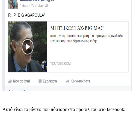
Αυτό είναι το βίντεο που πόσταρε στο προφίλ του στο facebook: