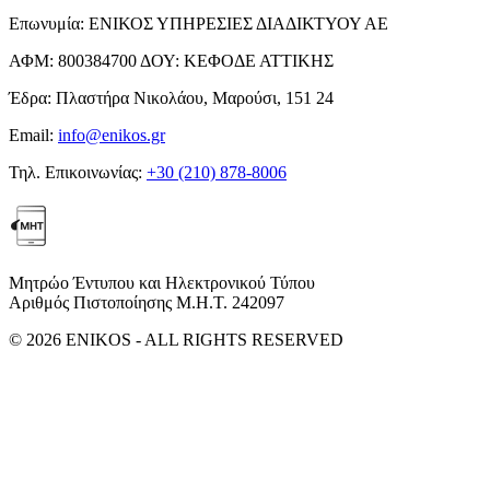
Επωνυμία:
ΕΝΙΚΟΣ ΥΠΗΡΕΣΙΕΣ ΔΙΑΔΙΚΤΥΟΥ ΑΕ
ΑΦΜ:
800384700
ΔΟΥ:
ΚΕΦΟΔΕ ΑΤΤΙΚΗΣ
Έδρα:
Πλαστήρα Νικολάου, Μαρούσι, 151 24
Email:
info@enikos.gr
Τηλ. Επικοινωνίας:
+30 (210) 878-8006
Μητρώο Έντυπου και Ηλεκτρονικού Τύπου
Αριθμός Πιστοποίησης Μ.Η.Τ. 242097
© 2026 ENIKOS - ALL RIGHTS RESERVED