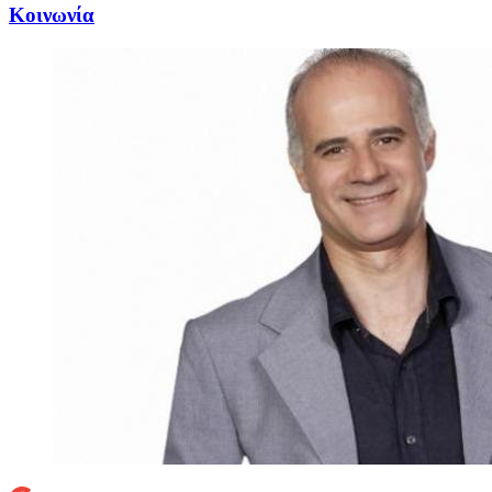
Κοινωνία