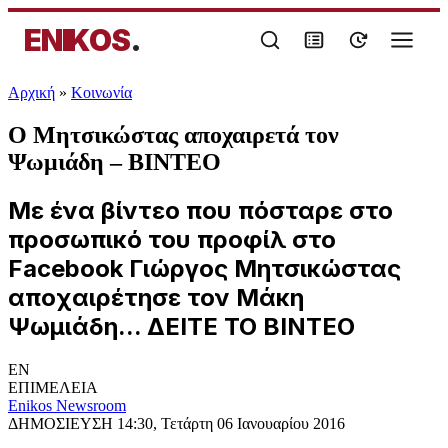
ENIKOS
.
Αρχική
»
Κοινωνία
O Μητσικώστας αποχαιρετά τον
Ψωμιάδη – ΒΙΝΤΕΟ
Με ένα βίντεο που πόσταρε στο
προσωπικό του προφίλ στο
Facebook Γιώργος Μητσικώστας
αποχαιρέτησε τον Μάκη
Ψωμιάδη... ΔΕΙΤΕ ΤΟ ΒΙΝΤΕΟ
EN
ΕΠΙΜΕΛΕΙΑ
Enikos Newsroom
ΔΗΜΟΣΙΕΥΣΗ
14:30, Τετάρτη 06 Ιανουαρίου 2016