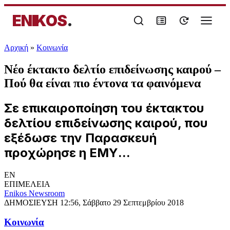
ENIKOS
.
Αρχική
»
Κοινωνία
Νέο έκτακτο δελτίο επιδείνωσης καιρού –
Πού θα είναι πιο έντονα τα φαινόμενα
Σε επικαιροποίηση του έκτακτου
δελτίου επιδείνωσης καιρού, που
εξέδωσε την Παρασκευή
προχώρησε η ΕΜΥ...
EN
ΕΠΙΜΕΛΕΙΑ
Enikos Newsroom
ΔΗΜΟΣΙΕΥΣΗ
12:56, Σάββατο 29 Σεπτεμβρίου 2018
Κοινωνία