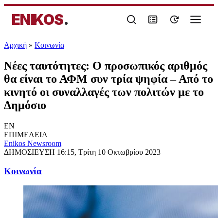
ENIKOS
.
Αρχική
»
Κοινωνία
Νέες ταυτότητες: Ο προσωπικός αριθμός
θα είναι το ΑΦΜ συν τρία ψηφία – Από το
κινητό οι συναλλαγές των πολιτών με το
Δημόσιο
EN
ΕΠΙΜΕΛΕΙΑ
Enikos Newsroom
ΔΗΜΟΣΙΕΥΣΗ
16:15, Τρίτη 10 Οκτωβρίου 2023
Κοινωνία