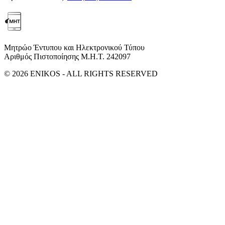
Μητρώο Έντυπου και Ηλεκτρονικού Τύπου
Αριθμός Πιστοποίησης Μ.Η.Τ. 242097
© 2026 ENIKOS - ALL RIGHTS RESERVED