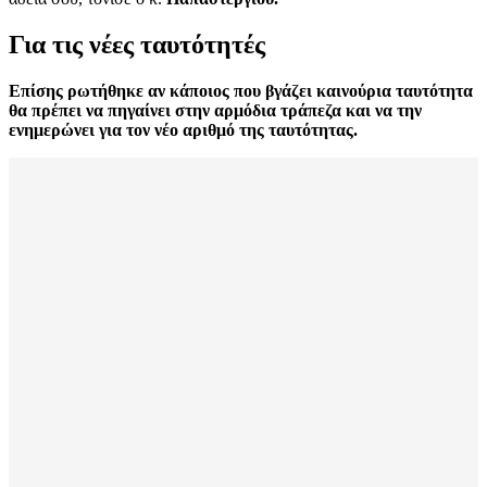
Για τις νέες ταυτότητές
Επίσης ρωτήθηκε αν κάποιος που βγάζει καινούρια ταυτότητα
θα πρέπει να πηγαίνει στην αρμόδια τράπεζα και να την
ενημερώνει για τον νέο αριθμό
της ταυτότητας
.