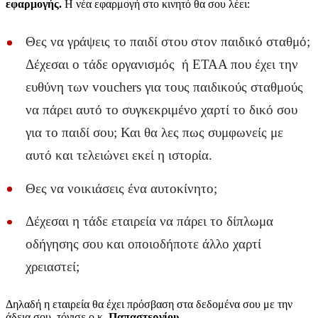
εφαρμογής.
Η νέα εφαρμογή στο κινητό θα σου λέει:
Θες να γράψεις το παιδί στου στον παιδικό σταθμό;
Δέχεσαι ο τάδε οργανισμός ή ΕΤΑΑ που έχει την
ευθύνη των vouchers για τους παιδικούς σταθμούς
να πάρει αυτό το συγκεκριμένο χαρτί το δικό σου
για το παιδί σου; Και θα λες πως συμφωνείς με
αυτό και τελειώνει εκεί η ιστορία.
Θες να νοικιάσεις ένα αυτοκίνητο;
Δέχεσαι η τάδε εταιρεία να πάρει το δίπλωμα
οδήγησης σου και οποιοδήποτε άλλο χαρτί
χρειαστεί;
Δηλαδή η εταιρεία θα έχει πρόσβαση στα δεδομένα σου με την
άδεια σου, τόνισε ο κ.
Παπαστεργίου.