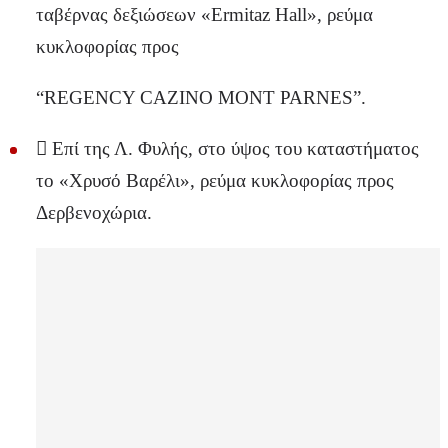
ταβέρνας δεξιώσεων «Ermitaz Hall», ρεύμα
κυκλοφορίας προς
“REGENCY CAZINO MONT PARNES”.
 Επί της Λ. Φυλής, στο ύψος του καταστήματος
το «Χρυσό Βαρέλι», ρεύμα κυκλοφορίας προς
Δερβενοχώρια.