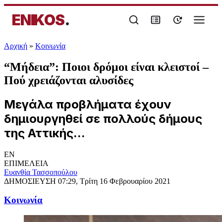
ENIKOS
.
Αρχική
»
Κοινωνία
“Μήδεια”: Ποιοι δρόμοι είναι κλειστοί –
Πού χρειάζονται αλυσίδες
Μεγάλα προβλήματα έχουν
δημιουργηθεί σε πολλούς δήμους
της Αττικής...
EN
ΕΠΙΜΕΛΕΙΑ
Ευανθία Τασσοπούλου
ΔΗΜΟΣΙΕΥΣΗ
07:29, Τρίτη 16 Φεβρουαρίου 2021
Κοινωνία