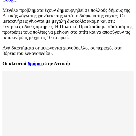
Μεγάλα προβλήματα έχουν δημιουργηθεί σε πολλούς δήμους της
Αττικής λόγω της χιονόπτωσης κατά τη διάρκεια της νύχτας. Οι
μετακινήσεις γίνονται με μεγάλη δυσκολία ακόμη και στις
κεντρικές οδικές αρτηρίες. Η Πολιτική Προστασία με σύσταση της
προτρέπει τους πολίτες να μείνουν στο σπίτι και να αποφύγουν τις
μετακινήσεις μέχρι τις 10 το πρωί.
Ανά διαστήματα σημειώνονται χιονοθύελλες σε περιοχές στα
βόρεια του λεκανοπεδίου.
Οι κλειστοί
δρόμοι
στην Αττική: