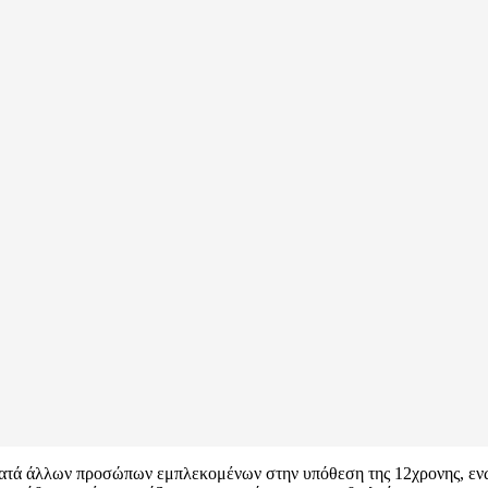
κατά άλλων προσώπων εμπλεκομένων στην υπόθεση της 12χρονης, ενώ 