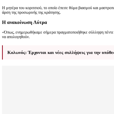
Η μητέρα του κοριτσιού, το οποίο έπεσε θύμα βιασμού και μαστροπ
άρση της προσωρινής της κράτησης.
Η ανακοίνωση Λύτρα
«Όπως, ενημερωθήκαμε σήμερα πραγματοποιήθηκε σύλληψη πέντε έτ
να απολογηθούν.
Κολωνός: Έρχονται και νέες συλλήψεις για την υπόθε