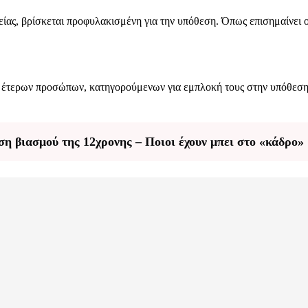
είας, βρίσκεται προφυλακισμένη για την υπόθεση. Όπως επισημαίνει ο
ερων προσώπων, κατηγορούμενων για εμπλοκή τους στην υπόθεση της
ση βιασμού της 12χρονης – Ποιοι έχουν μπει στο «κάδρο»