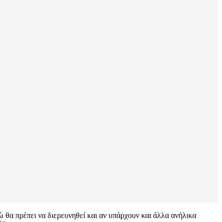
θα πρέπει να διερευνηθεί και αν υπάρχουν και άλλα ανήλικα