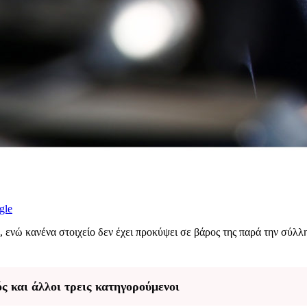
gle
 ενώ κανένα στοιχείο δεν έχει προκύψει σε βάρος της παρά την σύλλη
ς και άλλοι τρεις κατηγορούμενοι