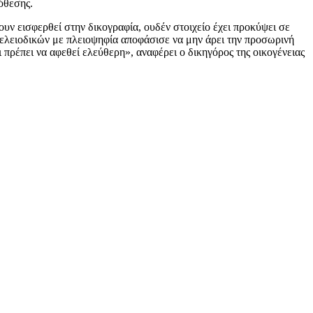
όθεσης.
ν εισφερθεί στην δικογραφία, ουδέν στοιχείο έχει προκύψει σε
ελειοδικών με πλειοψηφία αποφάσισε να μην άρει την προσωρινή
ι πρέπει να αφεθεί ελεύθερη», αναφέρει ο δικηγόρος της οικογένειας