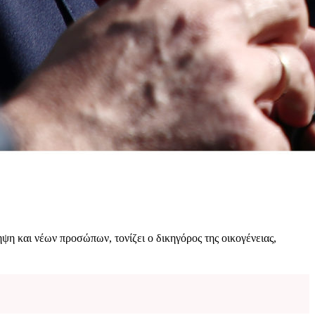
ψη και νέων προσώπων, τονίζει ο δικηγόρος της οικογένειας,