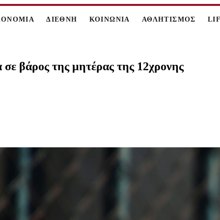
ΚΟΝΟΜΙΑ
ΔΙΕΘΝΗ
ΚΟΙΝΩΝΙΑ
ΑΘΛΗΤΙΣΜΟΣ
LI
 σε βάρος της μητέρας της 12χρονης