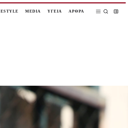
FESTYLE
MEDIA
ΥΓΕΙΑ
ΑΡΘΡΑ