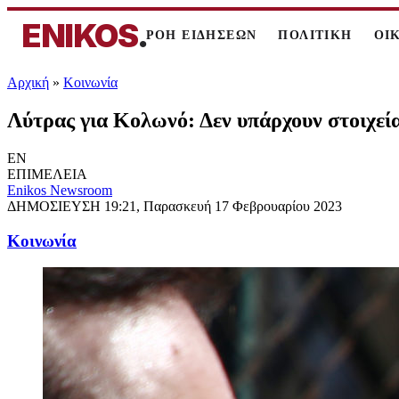
ENIKOS
.
ΡΟΗ ΕΙΔΗΣΕΩΝ
ΠΟΛΙΤΙΚΗ
ΟΙ
Αρχική
»
Κοινωνία
Λύτρας για Κολωνό: Δεν υπάρχουν στοιχεία
EN
ΕΠΙΜΕΛΕΙΑ
Enikos Newsroom
ΔΗΜΟΣΙΕΥΣΗ
19:21, Παρασκευή 17 Φεβρουαρίου 2023
Κοινωνία