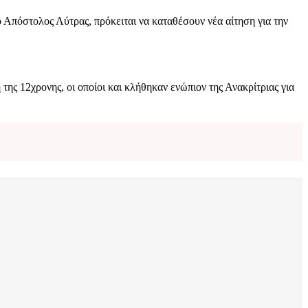
 Απόστολος Λύτρας, πρόκειται να καταθέσουν νέα αίτηση για την
 12χρονης, οι οποίοι και κλήθηκαν ενώπιον της Ανακρίτριας για