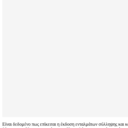
Είναι δεδομένο πως επίκειται η έκδοση ενταλμάτων σύλληψης και 