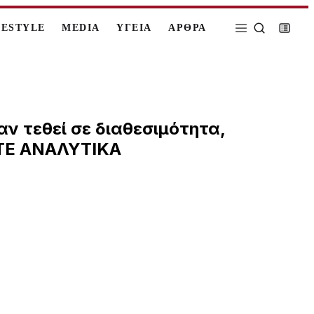
FESTYLE
MEDIA
ΥΓΕΙΑ
ΑΡΘΡΑ
ν τεθεί σε διαθεσιμότητα,
ΣΤΕ ΑΝΑΛΥΤΙΚΑ