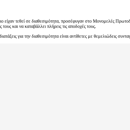
ο είχαν τεθεί σε διαθεσιμότητα, προσέφυγαν στο Μονομελές Πρωτοδι
τους και να καταβάλλει πλήρεις τις αποδοχές τους.
διατάξεις για την διαθεσιμότητα είναι αντίθετες με θεμελιώδεις συντα