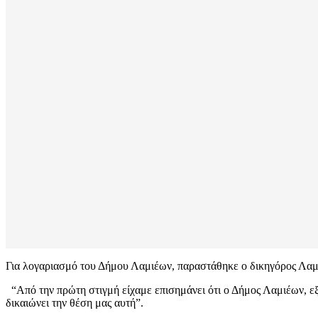
Για λογαριασμό του Δήμου Λαμιέων, παραστάθηκε ο δικηγόρος Λαμ
“Από την πρώτη στιγμή είχαμε επισημάνει ότι ο Δήμος Λαμιέων, εξαι
δικαιώνει την θέση μας αυτή”.