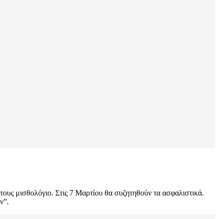
 τους μισθολόγιο. Στις 7 Μαρτίου θα συζητηθούν τα ασφαλιστικά.
ν”.