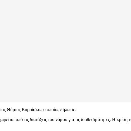
ίας Θύμιος Καραΐσκος ο οποίος δήλωσε:
ρείται από τις διατάξεις του νόμου για τις διαθεσιμότητες. Η κρίση 