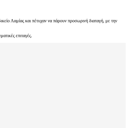
κείο Λαμίας και πέτυχαν να πάρουν προσωρινή διαταγή, με την
γματικές επιταγές.