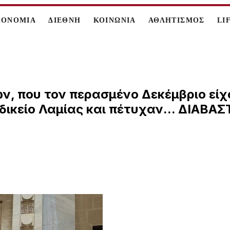
ΚΟΝΟΜΙΑ
ΔΙΕΘΝΗ
ΚΟΙΝΩΝΙΑ
ΑΘΛΗΤΙΣΜΟΣ
LI
ν, που τον περασμένο Δεκέμβριο είχα
ικείο Λαμίας και πέτυχαν... ΔΙΑΒΑ