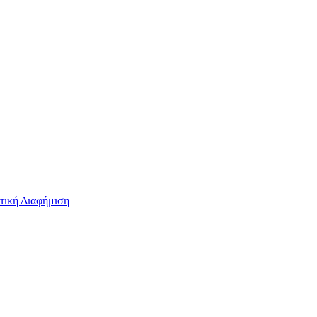
τική Διαφήμιση