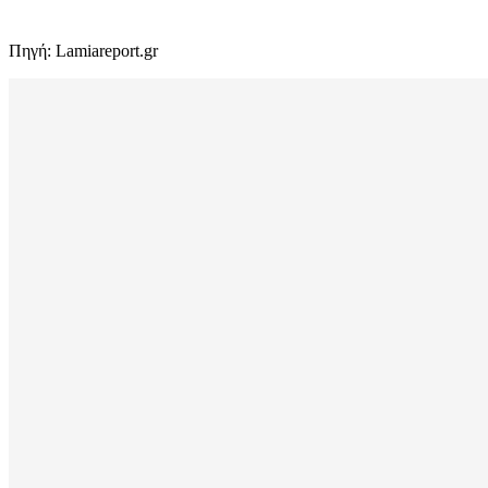
Πηγή: Lamiareport.gr