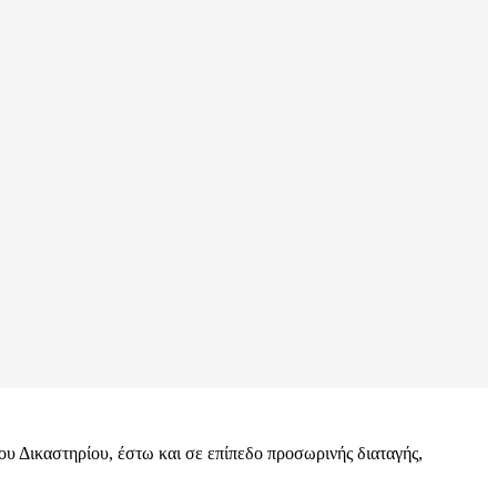
του Δικαστηρίου, έστω και σε επίπεδο προσωρινής διαταγής,