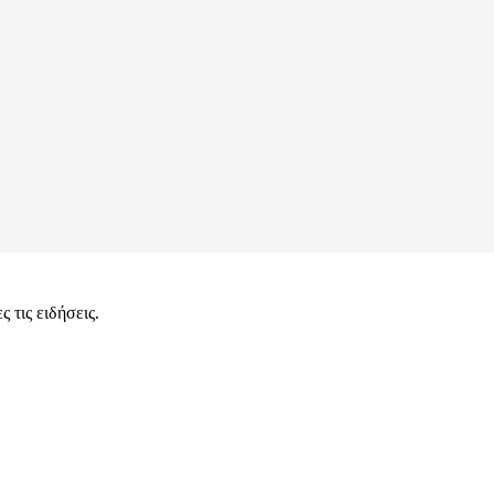
 τις ειδήσεις.