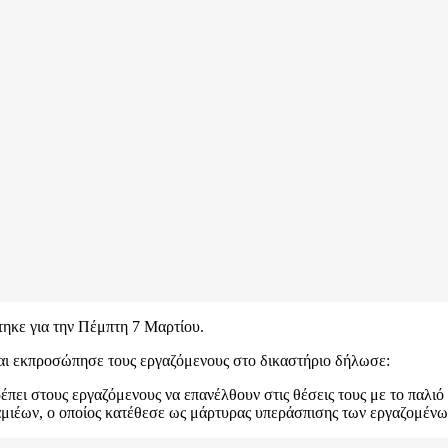
τηκε για την Πέμπτη 7 Μαρτίου.
αι εκπροσώπησε τους εργαζόμενους στο δικαστήριο δήλωσε:
έπει στους εργαζόμενους να επανέλθουν στις θέσεις τους με το παλιό
μιέων, ο οποίος κατέθεσε ως μάρτυρας υπεράσπισης των εργαζομένω