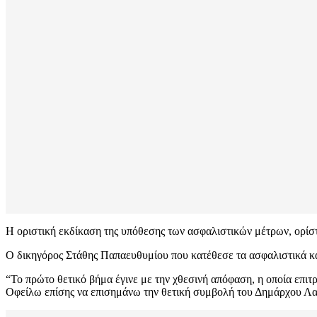
Η οριστική εκδίκαση της υπόθεσης των ασφαλιστικών μέτρων, ορίσ
Ο δικηγόρος Στάθης Παπαευθυμίου που κατέθεσε τα ασφαλιστικά κ
“Το πρώτο θετικό βήμα έγινε με την χθεσινή απόφαση, η οποία επιτρ
Οφείλω επίσης να επισημάνω την θετική συμβολή του Δημάρχου Λα