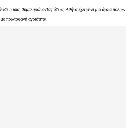
νισε η ίδια, συμπληρώνοντας ότι «η Αθήνα έχει γίνει μια άγρια πόλη».
 με πρωτοφανή αγριότητα.