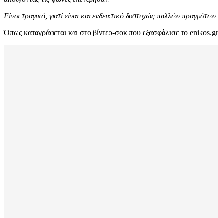
Είναι τραγικό, γιατί είναι και ενδεικτικό δυστυχώς πολλών πραγμάτων
Όπως καταγράφεται και στο βίντεο-σοκ που εξασφάλισε το enikos.g