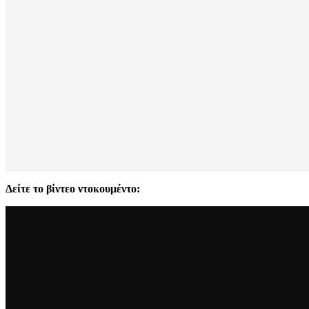
Δείτε το βίντεο ντοκουμέντο: