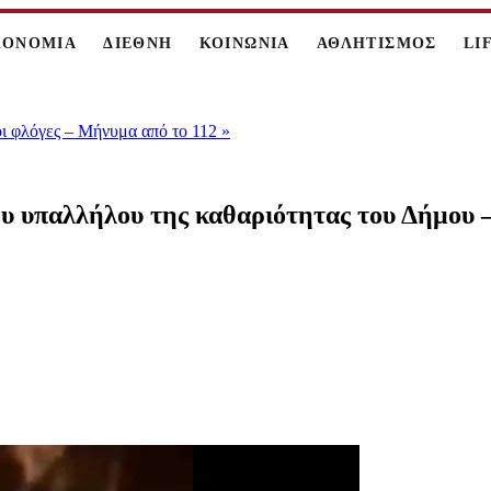
ΚΟΝΟΜΙΑ
ΔΙΕΘΝΗ
ΚΟΙΝΩΝΙΑ
ΑΘΛΗΤΙΣΜΟΣ
LI
οι φλόγες – Μήνυμα από το 112
»
 υπαλλήλου της καθαριότητας του Δήμου – «