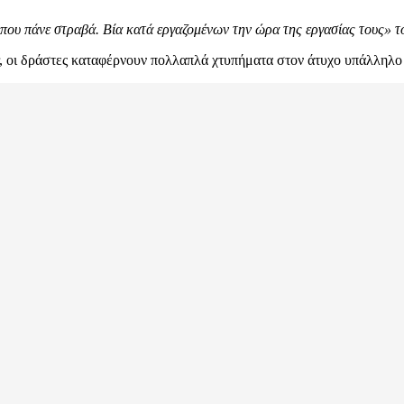
 που πάνε στραβά. Βία κατά εργαζομένων την ώρα της εργασίας τους» τό
r, οι δράστες καταφέρνουν πολλαπλά χτυπήματα στον άτυχο υπάλληλο