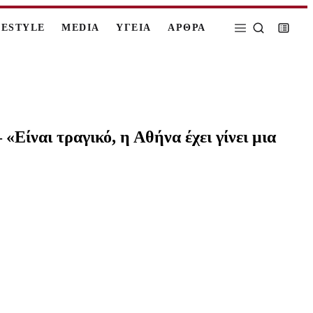
FESTYLE
MEDIA
ΥΓΕΙΑ
ΑΡΘΡΑ
Είναι τραγικό, η Αθήνα έχει γίνει μια