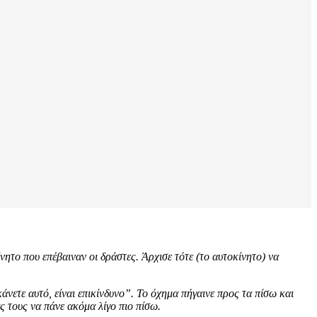
ητο που επέβαιναν οι δράστες. Άρχισε τότε (το αυτοκίνητο) να
ετε αυτό, είναι επικίνδυνο”. Το όχημα πήγαινε προς τα πίσω και
ς τους να πάνε ακόμα λίγο πιο πίσω.