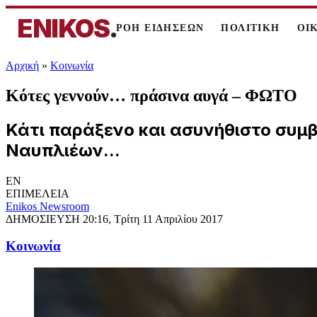
ENIKOS
.
ΡΟΗ ΕΙΔΗΣΕΩΝ
ΠΟΛΙΤΙΚΗ
ΟΙ
Αρχική
»
Κοινωνία
Κότες γεννούν… πράσινα αυγά – ΦΩΤΟ
Κάτι παράξενο και ασυνήθιστο συμβ
Ναυπλιέων...
EN
ΕΠΙΜΕΛΕΙΑ
Enikos Newsroom
ΔΗΜΟΣΙΕΥΣΗ
20:16, Τρίτη 11 Απριλίου 2017
Κοινωνία