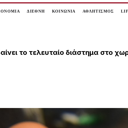
ΚΟΝΟΜΙΑ
ΔΙΕΘΝΗ
ΚΟΙΝΩΝΙΑ
ΑΘΛΗΤΙΣΜΟΣ
LI
αίνει το τελευταίο διάστημα στο χω