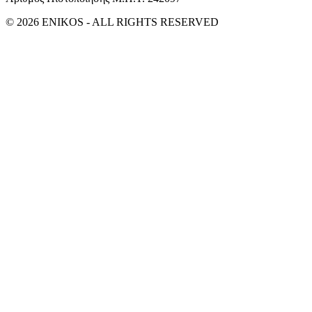
© 2026 ENIKOS - ALL RIGHTS RESERVED