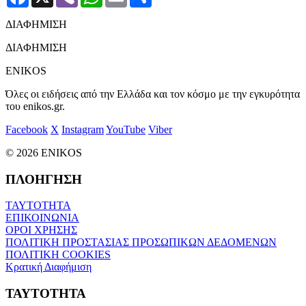
ΔΙΑΦΗΜΙΣΗ
ΔΙΑΦΗΜΙΣΗ
ENIKOS
Όλες οι ειδήσεις από την Ελλάδα και τον κόσμο με την εγκυρότητα
του enikos.gr.
Facebook
X
Instagram
YouTube
Viber
© 2026 ENIKOS
ΠΛΟΗΓΗΣΗ
ΤΑΥΤΟΤΗΤΑ
ΕΠΙΚΟΙΝΩΝΙΑ
ΟΡΟΙ ΧΡΗΣΗΣ
ΠΟΛΙΤΙΚΗ ΠΡΟΣΤΑΣΙΑΣ ΠΡΟΣΩΠΙΚΩΝ ΔΕΔΟΜΕΝΩΝ
ΠΟΛΙΤΙΚΗ COOKIES
Κρατική Διαφήμιση
ΤΑΥΤΟΤΗΤΑ