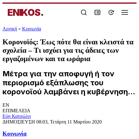
ENIKOS
.
Αρχική
»
Κοινωνία
Κορονοϊός: Έως πότε θα είναι κλειστά τα
σχολεία – Τι ισχύει για τις άδειες των
εργαζομένων και τα ωράρια
Μέτρα για την αποφυγή ή τον
περιορισμό εξάπλωσης του
κορονοϊού λαμβάνει η κυβέρνηση...
EN
ΕΠΙΜΕΛΕΙΑ
Εύη Κατσώλη
ΔΗΜΟΣΙΕΥΣΗ
08:03, Τετάρτη 11 Μαρτίου 2020
Κοινωνία