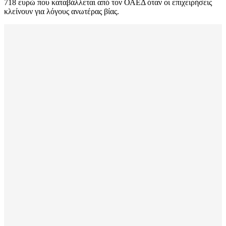
718 ευρώ που καταβάλλεται από τον ΟΑΕΔ όταν οι επιχειρήσεις
κλείνουν για λόγους ανωτέρας βίας.