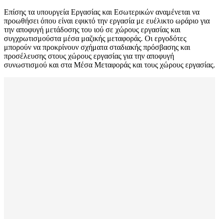
Επίσης τα υπουργεία Εργασίας και Εσωτερικών αναμένεται να
προωθήσει όπου είναι εφικτό την εργασία με ευέλικτο ωράριο για
την αποφυγή μετάδοσης του ιού σε χώρους εργασίας και
συγχρωτισμούστα μέσα μαζικής μεταφοράς. Οι εργοδότες
μπορούν να προκρίνουν σχήματα σταδιακής πρόσβασης και
προσέλευσης στους χώρους εργασίας για την αποφυγή
συνωστισμού και στα Μέσα Μεταφοράς και τους χώρους εργασίας.