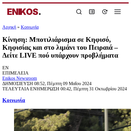
ENIKOS
.
Αρχική
»
Κοινωνία
Κίνηση: Μποτιλιάρισμα σε Κηφισό,
Κηφισίας και στο λιμάνι του Πειραιά –
Δείτε LIVE πού υπάρχουν προβλήματα
EN
ΕΠΙΜΕΛΕΙΑ
Enikos Newsroom
ΔΗΜΟΣΙΕΥΣΗ
08:52, Πέμπτη 09 Μαΐου 2024
ΤΕΛΕΥΤΑΙΑ ΕΝΗΜΕΡΩΣΗ
00:42, Πέμπτη 31 Οκτωβρίου 2024
Κοινωνία