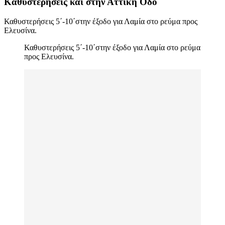
Καθυστερήσεις και στην Αττική Οδό
Καθυστερήσεις 5΄-10΄στην έξοδο για Λαμία στο ρεύμα προς
Ελευσίνα.
Καθυστερήσεις 5΄-10΄στην έξοδο για Λαμία στο ρεύμα
προς Ελευσίνα.