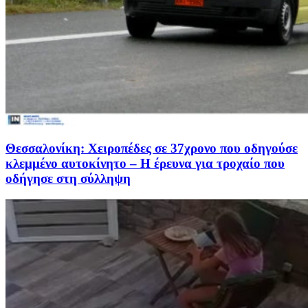
Θεσσαλονίκη: Χειροπέδες σε 37χρονο που οδηγούσε
κλεμμένο αυτοκίνητο – Η έρευνα για τροχαίο που
οδήγησε στη σύλληψη