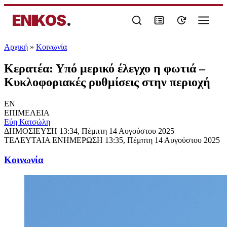
ENIKOS
.
Αρχική
»
Κοινωνία
Κερατέα: Υπό μερικό έλεγχο η φωτιά –
Κυκλοφοριακές ρυθμίσεις στην περιοχή
EN
ΕΠΙΜΕΛΕΙΑ
Εύη Κατσώλη
ΔΗΜΟΣΙΕΥΣΗ
13:34, Πέμπτη 14 Αυγούστου 2025
ΤΕΛΕΥΤΑΙΑ ΕΝΗΜΕΡΩΣΗ
13:35, Πέμπτη 14 Αυγούστου 2025
Κοινωνία