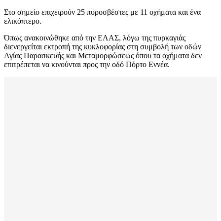
Στο σημείο επιχειρούν 25 πυροσβέστες με 11 οχήματα και ένα
ελικόπτερο.
Όπως ανακοινώθηκε από την ΕΛΑΣ, λόγω της πυρκαγιάς
διενεργείται εκτροπή της κυκλοφορίας στη συμβολή των οδών
Αγίας Παρασκευής και Μεταμορφώσεως όπου τα οχήματα δεν
επιτρέπεται να κινούνται προς την οδό Πόρτο Εννέα.