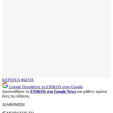
ΚΕΡΑΤΕΑ
ΦΩΤΙΑ
Google
Προσθέστε το ENIKOS στην Google
Ακολουθήστε το
ENIKOS στο Google News
και μάθετε πρώτοι
όλες τις ειδήσεις.
ΔΙΑΦΗΜΙΣΗ