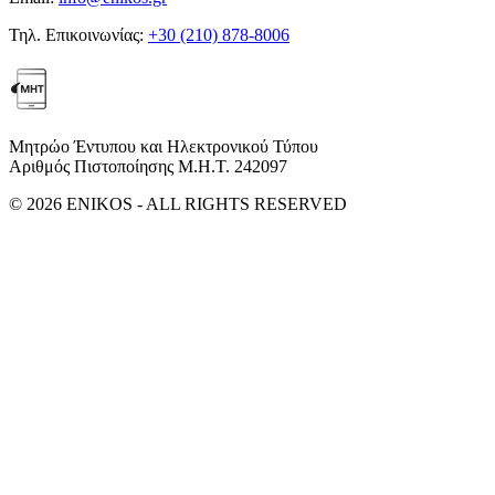
Τηλ. Επικοινωνίας:
+30 (210) 878-8006
Μητρώο Έντυπου και Ηλεκτρονικού Τύπου
Αριθμός Πιστοποίησης Μ.Η.Τ. 242097
© 2026 ENIKOS - ALL RIGHTS RESERVED