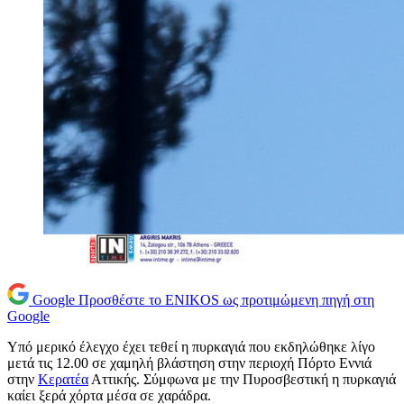
Google
Προσθέστε το ENIKOS ως προτιμώμενη πηγή στη
Google
Υπό μερικό έλεγχο έχει τεθεί η πυρκαγιά που εκδηλώθηκε λίγο
μετά τις 12.00 σε χαμηλή βλάστηση στην περιοχή Πόρτο Εννιά
στην
Κερατέα
Αττικής. Σύμφωνα με την Πυροσβεστική η πυρκαγιά
καίει ξερά χόρτα μέσα σε χαράδρα.