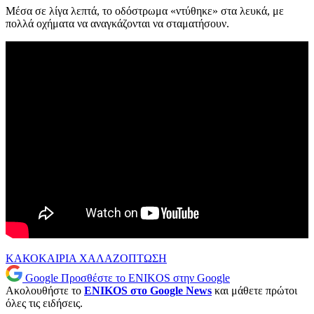
Μέσα σε λίγα λεπτά, το οδόστρωμα «ντύθηκε» στα λευκά, με
πολλά οχήματα να αναγκάζονται να σταματήσουν.
ΚΑΚΟΚΑΙΡΙΑ
ΧΑΛΑΖΟΠΤΩΣΗ
Google
Προσθέστε το ENIKOS στην Google
Ακολουθήστε το
ENIKOS στο Google News
και μάθετε πρώτοι
όλες τις ειδήσεις.