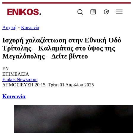
ENIKOS
.
Αρχική
»
Κοινωνία
Ισχυρή χαλαζόπτωση στην Εθνική Οδό
Τρίπολης – Καλαμάτας στο ύψος της
Μεγαλόπολης – Δείτε βίντεο
EN
ΕΠΙΜΕΛΕΙΑ
Enikos Newsroom
ΔΗΜΟΣΙΕΥΣΗ
20:15, Τρίτη 01 Απριλίου 2025
Κοινωνία