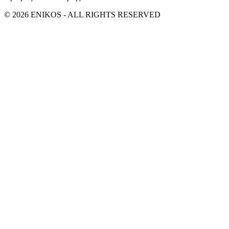
© 2026 ENIKOS - ALL RIGHTS RESERVED