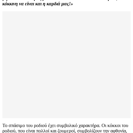
κόκκινη να είναι και η καρδιά μας!»
Το σπάσιμο του ροδιού έχει συμβολικό χαρακτήρα. Οι κόκκοι του
ροδιού, που είναι πολλοί και ζουμεροί, συμβολίζουν την αφθονία,