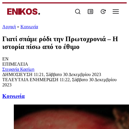
ENIKOS
.
Αρχική
»
Κοινωνία
Γιατί σπάμε ρόδι την Πρωτοχρονιά – Η
ιστορία πίσω από το έθιμο
EN
ΕΠΙΜΕΛΕΙΑ
Στεφανία Κασίμη
ΔΗΜΟΣΙΕΥΣΗ
11:21, Σάββατο 30 Δεκεμβρίου 2023
ΤΕΛΕΥΤΑΙΑ ΕΝΗΜΕΡΩΣΗ
11:22, Σάββατο 30 Δεκεμβρίου
2023
Κοινωνία