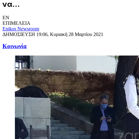
να...
EN
ΕΠΙΜΕΛΕΙΑ
Enikos Newsroom
ΔΗΜΟΣΙΕΥΣΗ
19:06, Κυριακή 28 Μαρτίου 2021
Κοινωνία