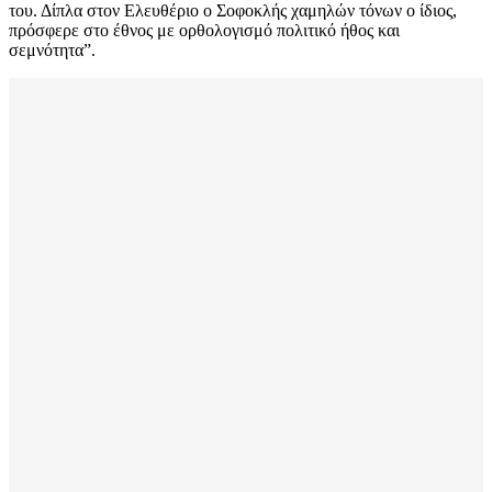
του. Δίπλα στον Ελευθέριο ο Σοφοκλής χαμηλών τόνων ο ίδιος,
πρόσφερε στο έθνος με ορθολογισμό πολιτικό ήθος και
σεμνότητα”.