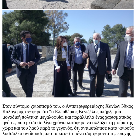
Στον σύντομο χαιρετισμό του, ο Αντιπεριφερειάρχης Χανίων Νίκος
Καλογερής ανέφερε ότι “ο Ελευθέριος Βενιζέλος υπήρξε μία
μοναδική πολιτική μεγαλοφυΐα, και παράλληλα ένας χαρισματικός
ηγέτης, που μέσα σε λίγα χρόνια κατάφερε να αλλάξει τη μοίρα της
χώρα και του λαού παρά το γεγονός, ότι αντιμετώπισε κατά καιρούς
λυσσαλέα αντίδραση από τα κατεστημένα συμφέροντα της εποχής