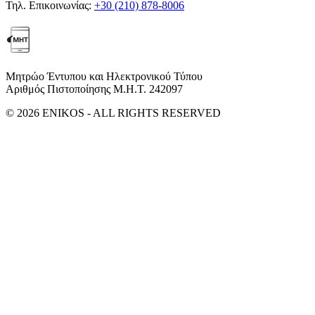
Τηλ. Επικοινωνίας:
+30 (210) 878-8006
Μητρώο Έντυπου και Ηλεκτρονικού Τύπου
Αριθμός Πιστοποίησης Μ.Η.Τ. 242097
© 2026 ENIKOS - ALL RIGHTS RESERVED