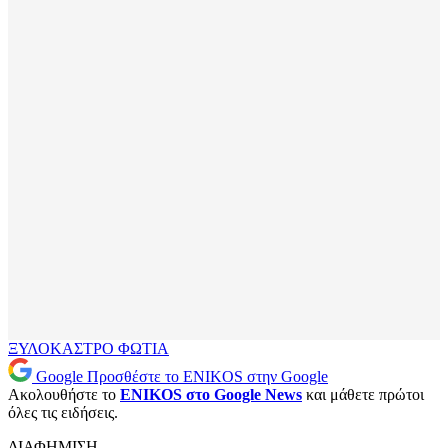
ΞΥΛΟΚΑΣΤΡΟ
ΦΩΤΙΑ
Google
Προσθέστε το ENIKOS στην Google
Ακολουθήστε το
ENIKOS στο Google News
και μάθετε πρώτοι
όλες τις ειδήσεις.
ΔΙΑΦΗΜΙΣΗ