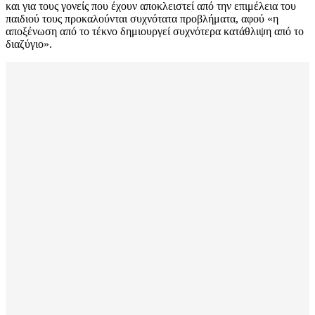
και για τους γονείς που έχουν αποκλειστεί από την επιμέλεια του
παιδιού τους προκαλούνται συχνότατα προβλήματα, αφού «η
αποξένωση από το τέκνο δημιουργεί συχνότερα κατάθλιψη από το
διαζύγιο».