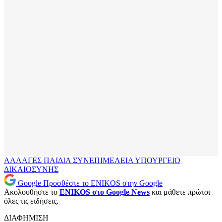
ΑΛΛΑΓΕΣ
ΠΑΙΔΙΑ
ΣΥΝΕΠΙΜΕΛΕΙΑ
ΥΠΟΥΡΓΕΙΟ
ΔΙΚΑΙΟΣΥΝΗΣ
Google
Προσθέστε το ENIKOS στην Google
Ακολουθήστε το
ENIKOS στο Google News
και μάθετε πρώτοι
όλες τις ειδήσεις.
ΔΙΑΦΗΜΙΣΗ