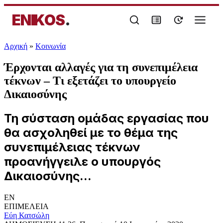
ENIKOS
.
Αρχική
»
Κοινωνία
Έρχονται αλλαγές για τη συνεπιμέλεια
τέκνων – Τι εξετάζει το υπουργείο
Δικαιοσύνης
Τη σύσταση ομάδας εργασίας που
θα ασχοληθεί με το θέμα της
συνεπιμέλειας τέκνων
προανήγγειλε ο υπουργός
Δικαιοσύνης...
EN
ΕΠΙΜΕΛΕΙΑ
Εύη Κατσώλη