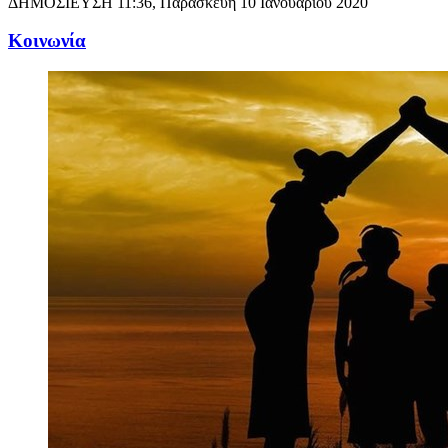
ΔΗΜΟΣΙΕΥΣΗ
11:36, Παρασκευή 10 Ιανουαρίου 2020
Κοινωνία