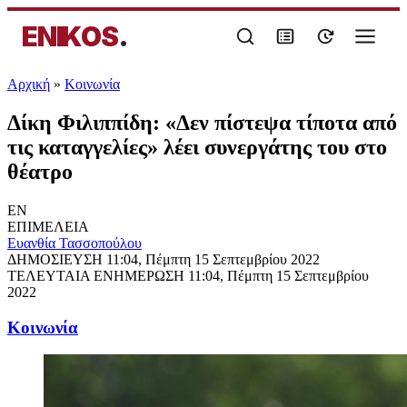
ENIKOS
.
Αρχική
»
Κοινωνία
Δίκη Φιλιππίδη: «Δεν πίστεψα τίποτα από
τις καταγγελίες» λέει συνεργάτης του στο
θέατρο
EN
ΕΠΙΜΕΛΕΙΑ
Ευανθία Τασσοπούλου
ΔΗΜΟΣΙΕΥΣΗ
11:04, Πέμπτη 15 Σεπτεμβρίου 2022
ΤΕΛΕΥΤΑΙΑ ΕΝΗΜΕΡΩΣΗ
11:04, Πέμπτη 15 Σεπτεμβρίου
2022
Κοινωνία