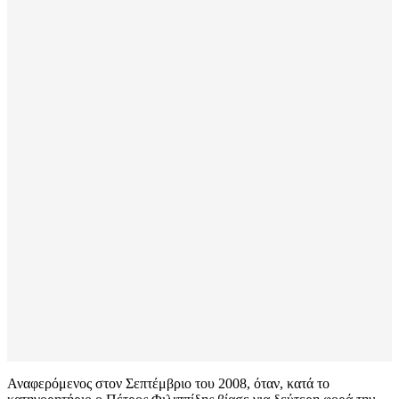
Αναφερόμενος στον Σεπτέμβριο του 2008, όταν, κατά το