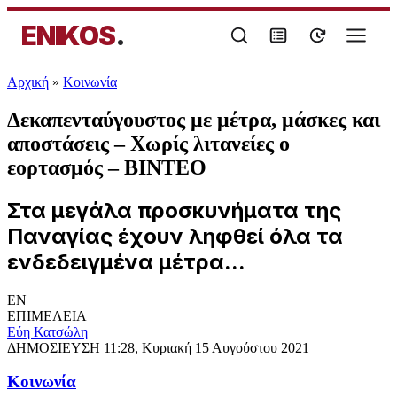
ENIKOS
.
Αρχική
»
Κοινωνία
Δεκαπενταύγουστος με μέτρα, μάσκες και
αποστάσεις – Χωρίς λιτανείες ο
εορτασμός – ΒΙΝΤΕΟ
Στα μεγάλα προσκυνήματα της
Παναγίας έχουν ληφθεί όλα τα
ενδεδειγμένα μέτρα...
EN
ΕΠΙΜΕΛΕΙΑ
Εύη Κατσώλη
ΔΗΜΟΣΙΕΥΣΗ
11:28, Κυριακή 15 Αυγούστου 2021
Κοινωνία