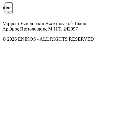
Μητρώο Έντυπου και Ηλεκτρονικού Τύπου
Αριθμός Πιστοποίησης Μ.Η.Τ. 242097
© 2026 ENIKOS - ALL RIGHTS RESERVED