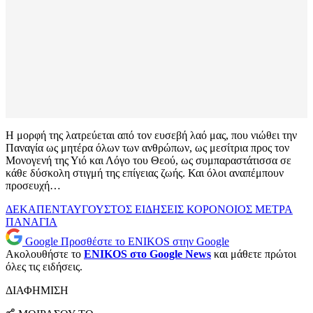
Η μορφή της λατρεύεται από τον ευσεβή λαό μας, που νιώθει την
Παναγία ως μητέρα όλων των ανθρώπων, ως μεσίτρια προς τον
Μονογενή της Υιό και Λόγο του Θεού, ως συμπαραστάτισσα σε
κάθε δύσκολη στιγμή της επίγειας ζωής. Και όλοι αναπέμπουν
προσευχή…
ΔΕΚΑΠΕΝΤΑΥΓΟΥΣΤΟΣ
ΕΙΔΗΣΕΙΣ
ΚΟΡΟΝΟΙΟΣ
ΜΕΤΡΑ
ΠΑΝΑΓΙΑ
Google
Προσθέστε το ENIKOS στην Google
Ακολουθήστε το
ENIKOS στο Google News
και μάθετε πρώτοι
όλες τις ειδήσεις.
ΔΙΑΦΗΜΙΣΗ