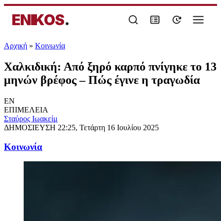
ENIKOS
.
Αρχική
»
Κοινωνία
Χαλκιδική: Από ξηρό καρπό πνίγηκε το 13
μηνών βρέφος – Πώς έγινε η τραγωδία
EN
ΕΠΙΜΕΛΕΙΑ
Σταύρος Ιωακείμ
ΔΗΜΟΣΙΕΥΣΗ
22:25, Τετάρτη 16 Ιουλίου 2025
Κοινωνία