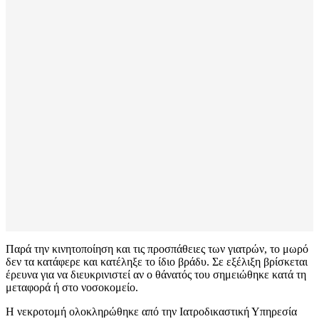
Παρά την κινητοποίηση και τις προσπάθειες των γιατρών, το μωρό
δεν τα κατάφερε και κατέληξε το ίδιο βράδυ. Σε εξέλιξη βρίσκεται
έρευνα για να διευκρινιστεί αν ο θάνατός του σημειώθηκε κατά τη
μεταφορά ή στο νοσοκομείο.
Η νεκροτομή ολοκληρώθηκε από την Ιατροδικαστική Υπηρεσία