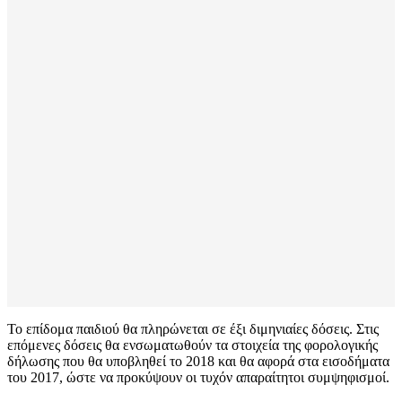
Το επίδομα παιδιού θα πληρώνεται σε έξι διμηνιαίες δόσεις. Στις
επόμενες δόσεις θα ενσωματωθούν τα στοιχεία της φορολογικής
δήλωσης που θα υποβληθεί το 2018 και θα αφορά στα εισοδήματα
του 2017, ώστε να προκύψουν οι τυχόν απαραίτητοι συμψηφισμοί.