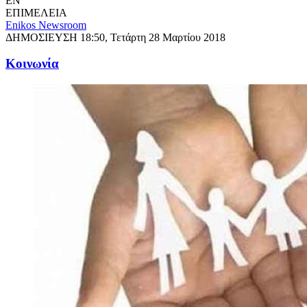
EN
ΕΠΙΜΕΛΕΙΑ
Enikos Newsroom
ΔΗΜΟΣΙΕΥΣΗ
18:50, Τετάρτη 28 Μαρτίου 2018
Κοινωνία