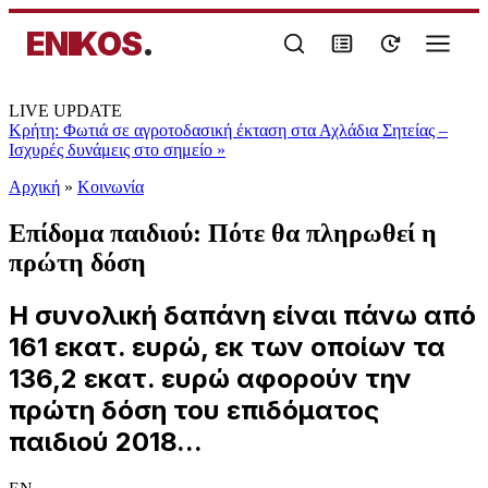
ENIKOS
.
LIVE UPDATE
Κρήτη: Φωτιά σε αγροτοδασική έκταση στα Αχλάδια Σητείας –
Ισχυρές δυνάμεις στο σημείο
»
Αρχική
»
Κοινωνία
Επίδομα παιδιού: Πότε θα πληρωθεί η
πρώτη δόση
Η συνολική δαπάνη είναι πάνω από
161 εκατ. ευρώ, εκ των οποίων τα
136,2 εκατ. ευρώ αφορούν την
πρώτη δόση του επιδόματος
παιδιού 2018...