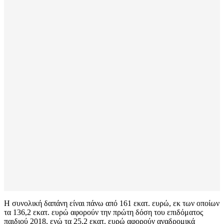
Η συνολική δαπάνη είναι πάνω από 161 εκατ. ευρώ, εκ των οποίων
τα 136,2 εκατ. ευρώ αφορούν την πρώτη δόση του επιδόματος
παιδιού 2018, ενώ τα 25,2 εκατ. ευρώ αφορούν αναδρομικά