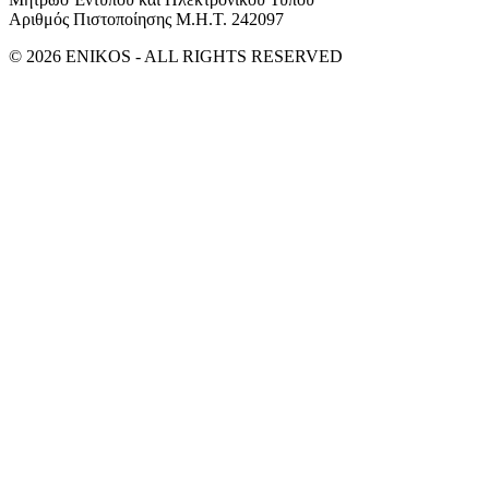
Αριθμός Πιστοποίησης Μ.Η.Τ. 242097
© 2026 ENIKOS - ALL RIGHTS RESERVED