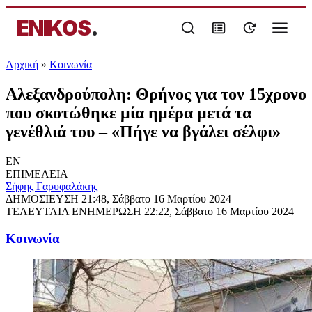
ENIKOS
.
Αρχική
»
Κοινωνία
Αλεξανδρούπολη: Θρήνος για τον 15χρονο
που σκοτώθηκε μία ημέρα μετά τα
γενέθλιά του – «Πήγε να βγάλει σέλφι»
EN
ΕΠΙΜΕΛΕΙΑ
Σήφης Γαρυφαλάκης
ΔΗΜΟΣΙΕΥΣΗ
21:48, Σάββατο 16 Μαρτίου 2024
ΤΕΛΕΥΤΑΙΑ ΕΝΗΜΕΡΩΣΗ
22:22, Σάββατο 16 Μαρτίου 2024
Κοινωνία