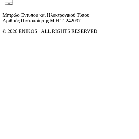
Μητρώο Έντυπου και Ηλεκτρονικού Τύπου
Αριθμός Πιστοποίησης Μ.Η.Τ. 242097
© 2026 ENIKOS - ALL RIGHTS RESERVED