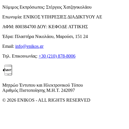
Νόμιμος Εκπρόσωπος:
Στέργιος Χατζηνικολάου
Επωνυμία:
ΕΝΙΚΟΣ ΥΠΗΡΕΣΙΕΣ ΔΙΑΔΙΚΤΥΟΥ ΑΕ
ΑΦΜ:
800384700
ΔΟΥ:
ΚΕΦΟΔΕ ΑΤΤΙΚΗΣ
Έδρα:
Πλαστήρα Νικολάου, Μαρούσι, 151 24
Email:
info@enikos.gr
Τηλ. Επικοινωνίας:
+30 (210) 878-8006
Μητρώο Έντυπου και Ηλεκτρονικού Τύπου
Αριθμός Πιστοποίησης Μ.Η.Τ. 242097
© 2026 ENIKOS - ALL RIGHTS RESERVED