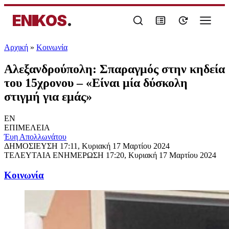
ENIKOS
.
Αρχική
»
Κοινωνία
Αλεξανδρούπολη: Σπαραγμός στην κηδεία
του 15χρονου – «Είναι μία δύσκολη
στιγμή για εμάς»
EN
ΕΠΙΜΕΛΕΙΑ
Έυη Απολλωνάτου
ΔΗΜΟΣΙΕΥΣΗ
17:11, Κυριακή 17 Μαρτίου 2024
ΤΕΛΕΥΤΑΙΑ ΕΝΗΜΕΡΩΣΗ
17:20, Κυριακή 17 Μαρτίου 2024
Κοινωνία