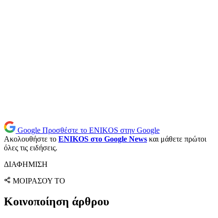
Google
Προσθέστε το ENIKOS στην Google
Ακολουθήστε το
ENIKOS στο Google News
και μάθετε πρώτοι
όλες τις ειδήσεις.
ΔΙΑΦΗΜΙΣΗ
ΜΟΙΡΑΣΟΥ ΤΟ
Κοινοποίηση άρθρου