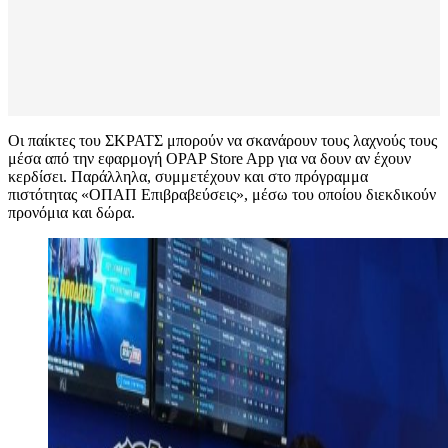
Οι παίκτες του ΣΚΡΑΤΣ μπορούν να σκανάρουν τους λαχνούς τους
μέσα από την εφαρμογή OPAP Store App για να δουν αν έχουν
κερδίσει. Παράλληλα, συμμετέχουν και στο πρόγραμμα
πιστότητας «ΟΠΑΠ Επιβραβεύσεις», μέσω του οποίου διεκδικούν
προνόμια και δώρα.