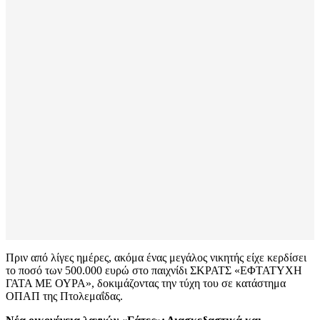
Πριν από λίγες ημέρες, ακόμα ένας μεγάλος νικητής είχε κερδίσει
το ποσό των 500.000 ευρώ στο παιχνίδι ΣΚΡΑΤΣ «ΕΦΤΑΤΥΧΗ
ΓΑΤΑ ΜΕ ΟΥΡΑ», δοκιμάζοντας την τύχη του σε κατάστημα
ΟΠΑΠ της Πτολεμαΐδας.