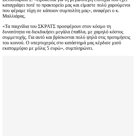
καταγράψει ποτέ το πρακτορείο μας και είμαστε πολύ χαρούμενοι
που φέραμε τύχη σε κάποιον συμπολίτη μας», αναφέρει ο κ.
Μαλλιάρας.
«Τα παιχνίδια του ΣΚΡΑΤΣ προσφέρουν στον κόσμο τη
δυνατότητα να διεκδικήσει μεγάλα έπαθλα, με χαμηλό κόστος
συμμετοχής. Για αυτό και βρίσκονται πολύ ψηλά στις προτιμήσεις
του κοινού. Ο υπερτυχερός στο κατάστημά μας κέρδισε μισό
εκατομμύριο με μόλις 5 ευρώ», συμπληρώνει.