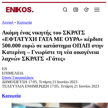
ENIKOS
.
Αρχική
»
Κοινωνία
Ακόμη ένας νικητής του ΣΚΡΑΤΣ
«ΕΦΤΑΤΥΧΗ ΓΑΤΑ ΜΕ ΟΥΡΑ» κέρδισε
500.000 ευρώ σε κατάστημα ΟΠΑΠ στην
Κατερίνη – Γνωρίστε τη νέα οικογένεια
λαχνών ΣΚΡΑΤΣ «Γάτες»
EN
ΕΠΙΜΕΛΕΙΑ
Σήφης Γαρυφαλάκης
ΔΗΜΟΣΙΕΥΣΗ
17:05, Τετάρτη 21 Ιουνίου 2023
ΤΕΛΕΥΤΑΙΑ ΕΝΗΜΕΡΩΣΗ
17:05, Τετάρτη 21 Ιουνίου 2023
Κοινωνία