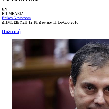
EN
ΕΠΙΜΕΛΕΙΑ
Enikos Newsroom
ΔΗΜΟΣΙΕΥΣΗ
12:18, Δευτέρα 11 Ιουλίου 2016
Πολιτική