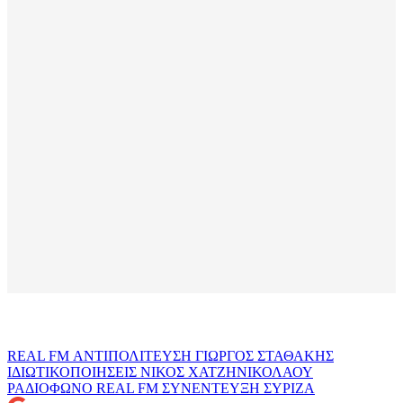
REAL FM
ΑΝΤΙΠΟΛΙΤΕΥΣΗ
ΓΙΩΡΓΟΣ ΣΤΑΘΑΚΗΣ
ΙΔΙΩΤΙΚΟΠΟΙΗΣΕΙΣ
ΝΙΚΟΣ ΧΑΤΖΗΝΙΚΟΛΑΟΥ
ΡΑΔΙΟΦΩΝΟ REAL FM
ΣΥΝΕΝΤΕΥΞΗ
ΣΥΡΙΖΑ