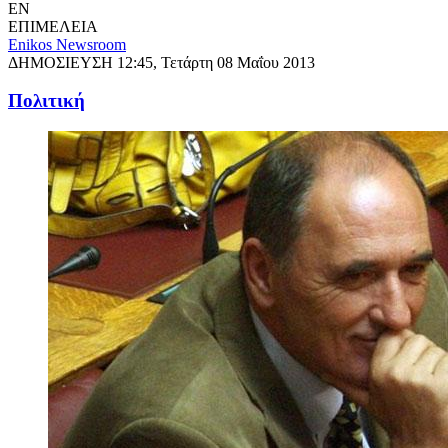
EN
ΕΠΙΜΕΛΕΙΑ
Enikos Newsroom
ΔΗΜΟΣΙΕΥΣΗ
12:45, Τετάρτη 08 Μαΐου 2013
Πολιτική