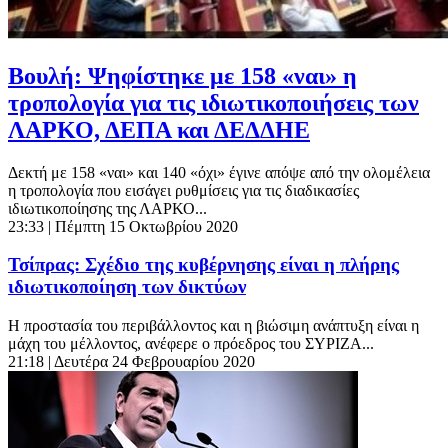
Βουλή: Ψηφίστηκε με 158 «ναι» η
τροπολογία για τις ιδιωτικοποιήσεις των
ΛΑΡΚΟ, ΔΕΠΑ και ΔΕΔΔΗΕ
Δεκτή με 158 «ναι» και 140 «όχι» έγινε απόψε από την ολομέλεια
η τροπολογία που εισάγει ρυθμίσεις για τις διαδικασίες
ιδιωτικοποίησης της ΛΑΡΚΟ...
23:33
| Πέμπτη 15 Οκτωβρίου 2020
Τσίπρας: Σχέδιο της κυβέρνησης είναι η πλήρης
ιδιωτικοποίηση των δικτύων
Η προστασία του περιβάλλοντος και η βιώσιμη ανάπτυξη είναι η
μάχη του μέλλοντος, ανέφερε ο πρόεδρος του ΣΥΡΙΖΑ...
21:18
| Δευτέρα 24 Φεβρουαρίου 2020