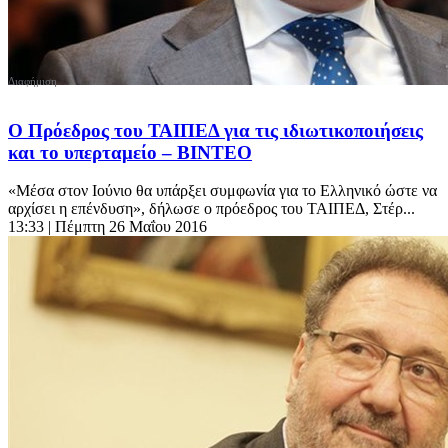
Ο Πρόεδρος του ΤΑΙΠΕΔ για τις ιδιωτικοποιήσεις
και το υπερταμείο – ΒΙΝΤΕΟ
«Μέσα στον Ιούνιο θα υπάρξει συμφωνία για το Ελληνικό ώστε να
αρχίσει η επένδυση», δήλωσε ο πρόεδρος του ΤΑΙΠΕΔ, Στέρ...
13:33
| Πέμπτη 26 Μαΐου 2016