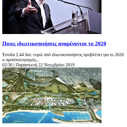
Ποιες ιδιωτικοποιήσεις αναμένονται το 2020
Έσοδα 2,44 δισ. ευρώ από ιδιωτικοποιήσεις προβλέπει για το 2020
ο προϋπολογισμός...
02:30
| Παρασκευή 22 Νοεμβρίου 2019