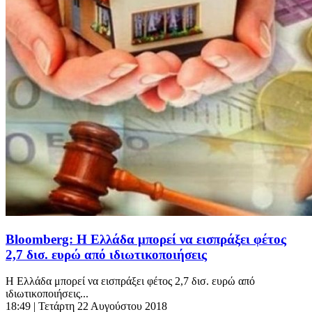
Bloomberg: Η Ελλάδα μπορεί να εισπράξει φέτος
2,7 δισ. ευρώ από ιδιωτικοποιήσεις
Η Ελλάδα μπορεί να εισπράξει φέτος 2,7 δισ. ευρώ από
ιδιωτικοποιήσεις...
18:49
| Τετάρτη 22 Αυγούστου 2018