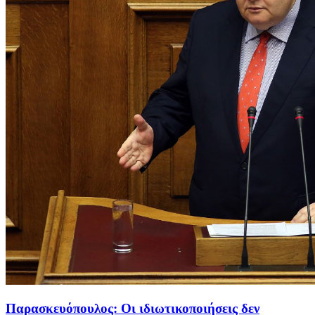
Παρασκευόπουλος: Οι ιδιωτικοποιήσεις δεν