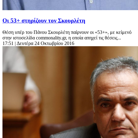
Οι 53+ στηρίζουν τον Σκουρλέτη
Θέση υπέρ του Πάνου Σκουρλέτη παίρνουν οι «53+», με κείμενό
στην ιστοσελίδα commonality.gr, η οποία απηχεί τις θέσεις...
17:51
| Δευτέρα 24 Οκτωβρίου 2016