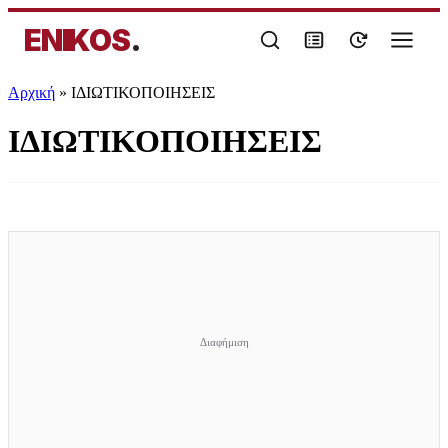
ENIKOS
.
Αρχική
»
ΙΔΙΩΤΙΚΟΠΟΙΗΣΕΙΣ
ΙΔΙΩΤΙΚΟΠΟΙΗΣΕΙΣ