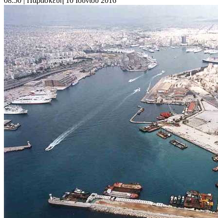
08:50
| Παρασκευή 10 Ιουνίου 2016