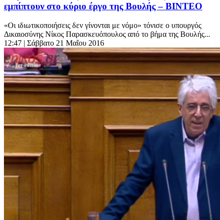
εμπίπτουν στο κύριο έργο της Βουλής – ΒΙΝΤΕΟ
«Οι ιδιωτικοποιήσεις δεν γίνονται με νόμο» τόνισε ο υπουργός
Δικαιοσύνης Νίκος Παρασκευόπουλος από το βήμα της Βουλής...
12:47
| Σάββατο 21 Μαΐου 2016