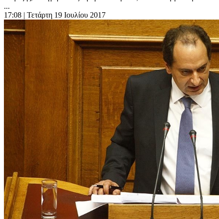
...
17:08
| Τετάρτη 19 Ιουλίου 2017