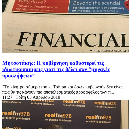
Μητσοτάκης: Η κυβέρνηση καθυστερεί τις
ιδιωτικοποιήσεις γιατί τις θέλει σαν “μηχανές
προσλήψεων”
"Το κίνητρο σήμερα του κ. Τσίπρα και όσων κυβερνούν δεν είναι
πως θα τις κάνουν πιο αποτελεσματικές προς όφελος των π...
11:27
| Τρίτη 03 Απριλίου 2018