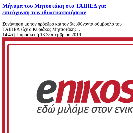
Μήνυμα του Μητσοτάκη στο ΤΑΙΠΕΔ για
επιτάχυνση των ιδιωτικοποιήσεων
Συνάντηση με τον πρόεδρο και τον διευθύνοντα σύμβουλο του
ΤΑΙΠΕΔ είχε ο Κυριάκος Μητσοτάκης...
14:45
| Παρασκευή 13 Σεπτεμβρίου 2019