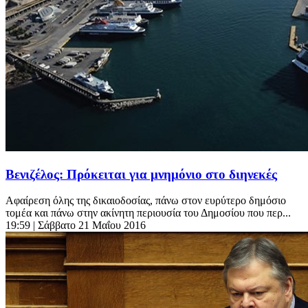
Βενιζέλος: Πρόκειται για μνημόνιο στο διηνεκές
Αφαίρεση όλης της δικαιοδοσίας, πάνω στον ευρύτερο δημόσιο
τομέα και πάνω στην ακίνητη περιουσία του Δημοσίου που περ...
19:59
| Σάββατο 21 Μαΐου 2016