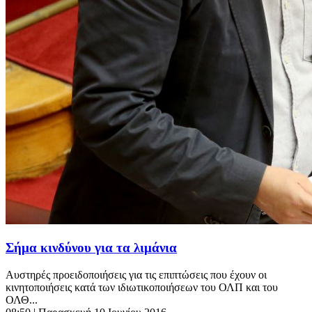
Σήμα κινδύνου για τα λιμάνια
Αυστηρές προειδοποιήσεις για τις επιπτώσεις που έχουν οι
κινητοποιήσεις κατά των ιδιωτικοποιήσεων του ΟΛΠ και του
ΟΛΘ...