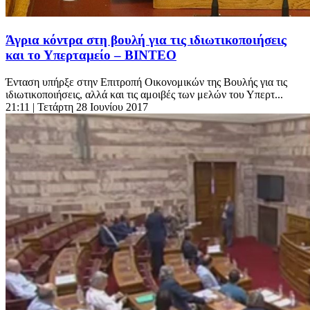
Άγρια κόντρα στη βουλή για τις ιδιωτικοποιήσεις
και το Υπερταμείο – ΒΙΝΤΕΟ
Ένταση υπήρξε στην Επιτροπή Οικονομικών της Βουλής για τις
ιδιωτικοποιήσεις, αλλά και τις αμοιβές των μελών του Υπερτ...
21:11
| Τετάρτη 28 Ιουνίου 2017