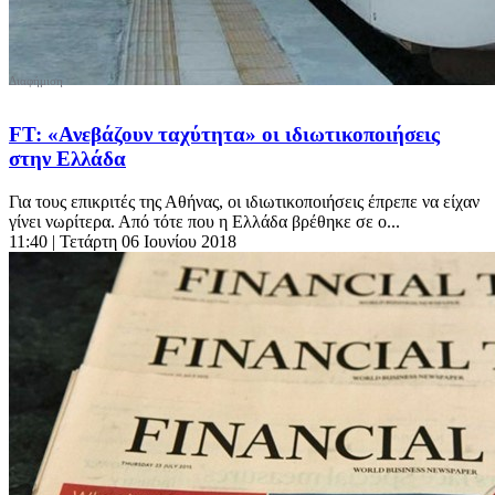
FΤ: «Ανεβάζουν ταχύτητα» οι ιδιωτικοποιήσεις
στην Ελλάδα
Για τους επικριτές της Αθήνας, οι ιδιωτικοποιήσεις έπρεπε να είχαν
γίνει νωρίτερα. Από τότε που η Ελλάδα βρέθηκε σε ο...
11:40
| Τετάρτη 06 Ιουνίου 2018