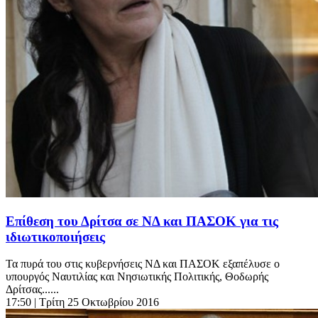
Επίθεση του Δρίτσα σε ΝΔ και ΠΑΣΟΚ για τις
ιδιωτικοποιήσεις
Τα πυρά του στις κυβερνήσεις ΝΔ και ΠΑΣΟΚ εξαπέλυσε ο
υπουργός Ναυτιλίας και Νησιωτικής Πολιτικής, Θοδωρής
Δρίτσας......
17:50
| Τρίτη 25 Οκτωβρίου 2016