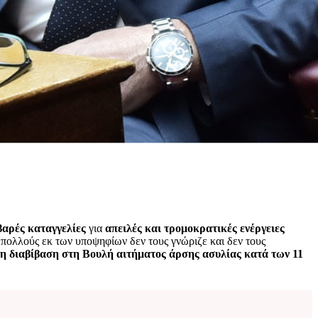
αρές καταγγελίες
για
απειλές και τρομοκρατικές ενέργειες
 πολλούς εκ των υποψηφίων δεν τους γνώριζε και δεν τους
τη διαβίβαση στη Βουλή αιτήματος άρσης ασυλίας κατά των 11