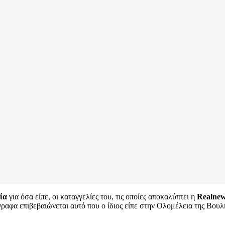
ία
για όσα είπε, οι καταγγελίες του, τις οποίες αποκαλύπτει η
Realne
γραφα επιβεβαιώνεται αυτό που ο ίδιος είπε στην Ολομέλεια της Βουλ