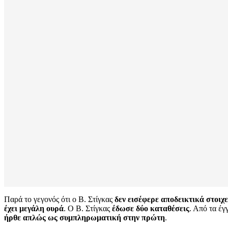
Παρά το γεγονός ότι ο Β. Στίγκας
δεν εισέφερε αποδεικτικά στοιχε
έχει μεγάλη ουρά
. Ο Β. Στίγκας
έδωσε δύο καταθέσεις
. Από τα έγ
ήρθε απλώς ως συμπληρωματική στην πρώτη
.