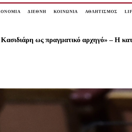
ΚΟΝΟΜΙΑ
ΔΙΕΘΝΗ
ΚΟΙΝΩΝΙΑ
ΑΘΛΗΤΙΣΜΟΣ
LI
 Κασιδιάρη ως πραγματικό αρχηγό» – Η κα