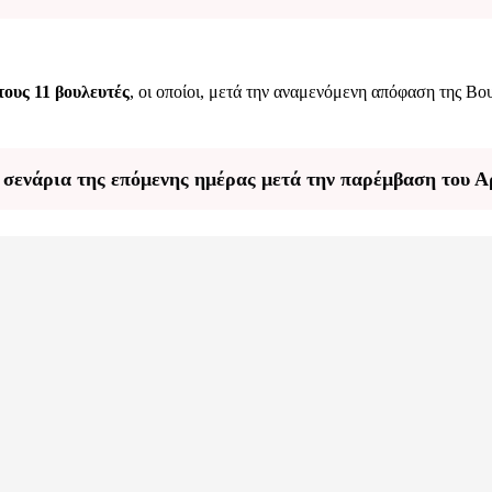
τους 11 βουλευτές
, οι οποίοι, μετά την αναμενόμενη απόφαση της Βο
α σενάρια της επόμενης ημέρας μετά την παρέμβαση του 