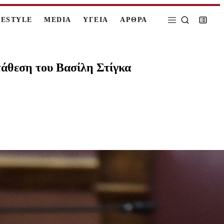
FESTYLE
MEDIA
ΥΓΕΙΑ
ΑΡΘΡΑ
τάθεση του Βασίλη Στίγκα