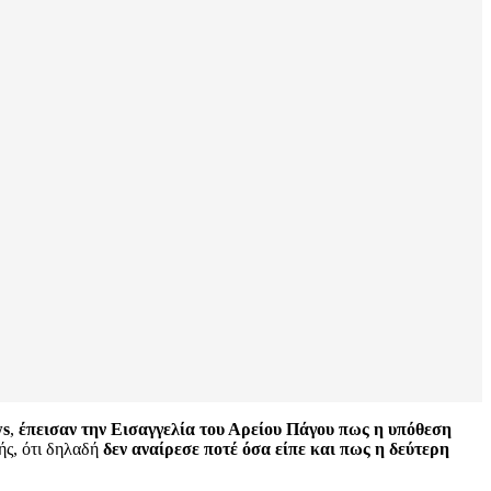
ws
,
έπεισαν την Εισαγγελία του Αρείου Πάγου πως η υπόθεση
ής, ότι δηλαδή
δεν αναίρεσε ποτέ όσα είπε και πως η δεύτερη