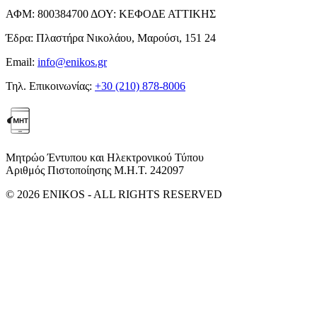
ΑΦΜ:
800384700
ΔΟΥ:
ΚΕΦΟΔΕ ΑΤΤΙΚΗΣ
Έδρα:
Πλαστήρα Νικολάου, Μαρούσι, 151 24
Email:
info@enikos.gr
Τηλ. Επικοινωνίας:
+30 (210) 878-8006
Μητρώο Έντυπου και Ηλεκτρονικού Τύπου
Αριθμός Πιστοποίησης Μ.Η.Τ. 242097
© 2026 ENIKOS - ALL RIGHTS RESERVED