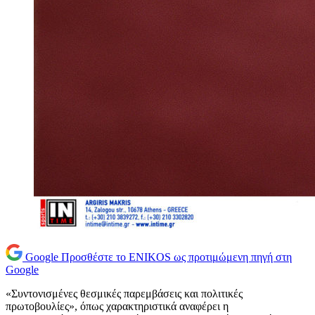
Google
Προσθέστε το ENIKOS ως προτιμώμενη πηγή στη
Google
«Συντονισμένες θεσμικές παρεμβάσεις και πολιτικές
πρωτοβουλίες», όπως χαρακτηριστικά αναφέρει η