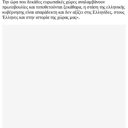
Την ώρα που δεκάδες ευρωπαϊκές χώρες αναλαμβάνουν
πρωτοβουλίες και τοποθετούνται ξεκάθαρα, η στάση της ελληνικής
κυβέρνησης είναι απαράδεκτη και δεν αξίζει στις Ελληνίδες, στους
Έλληνες και στην ιστορία της χώρας μας».