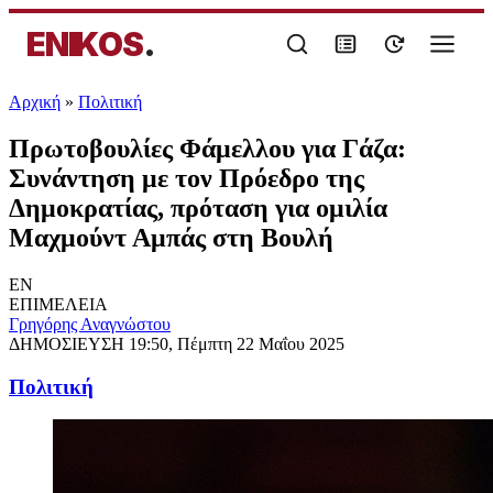
ENIKOS
.
Αρχική
»
Πολιτική
Πρωτοβουλίες Φάμελλου για Γάζα:
Συνάντηση με τον Πρόεδρο της
Δημοκρατίας, πρόταση για ομιλία
Μαχμούντ Αμπάς στη Βουλή
EN
ΕΠΙΜΕΛΕΙΑ
Γρηγόρης Αναγνώστου
ΔΗΜΟΣΙΕΥΣΗ
19:50, Πέμπτη 22 Μαΐου 2025
Πολιτική