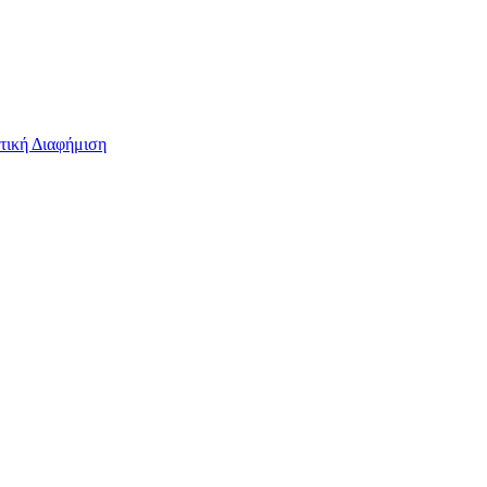
τική Διαφήμιση