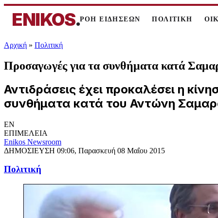
ENIKOS
.
ΡΟΗ ΕΙΔΗΣΕΩΝ
ΠΟΛΙΤΙΚΗ
ΟΙ
Αρχική
»
Πολιτική
Προσαγωγές για τα συνθήματα κατά Σαμ
Αντιδράσεις έχει προκαλέσει η κί
συνθήματα κατά του Αντώνη Σαμαρά
EN
ΕΠΙΜΕΛΕΙΑ
Enikos Newsroom
ΔΗΜΟΣΙΕΥΣΗ
09:06, Παρασκευή 08 Μαΐου 2015
Πολιτική