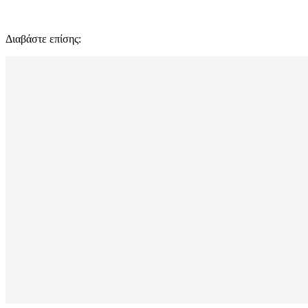
Διαβάστε επίσης: