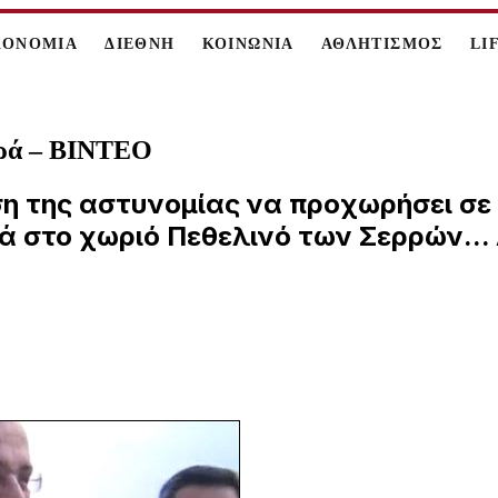
ΚΟΝΟΜΙΑ
ΔΙΕΘΝΗ
ΚΟΙΝΩΝΙΑ
ΑΘΛΗΤΙΣΜΟΣ
LI
αρά – ΒΙΝΤΕΟ
νηση της αστυνομίας να προχωρήσει 
 στο χωριό Πεθελινό των Σερρών...