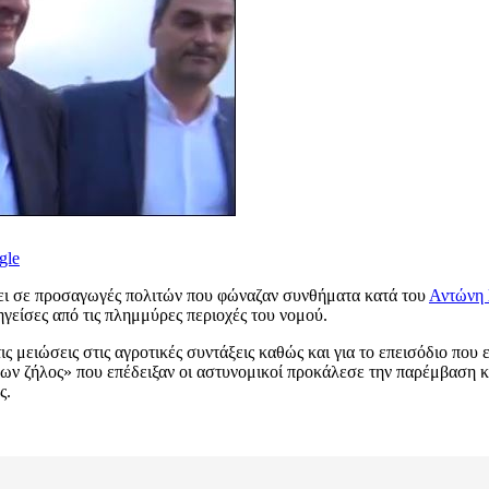
gle
σει σε προσαγωγές πολιτών που φώναζαν συνθήματα κατά του
Αντώνη
γείσες από τις πλημμύρες περιοχές του νομού.
 μειώσεις στις αγροτικές συντάξεις καθώς και για το επεισόδιο που 
λων ζήλος» που επέδειξαν οι αστυνομικοί προκάλεσε την παρέμβαση 
ς.