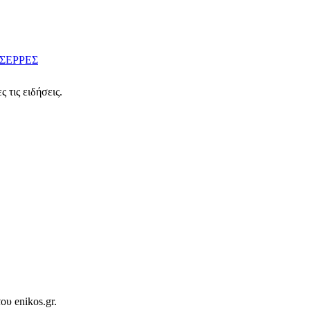
ΣΕΡΡΕΣ
 τις ειδήσεις.
ου enikos.gr.