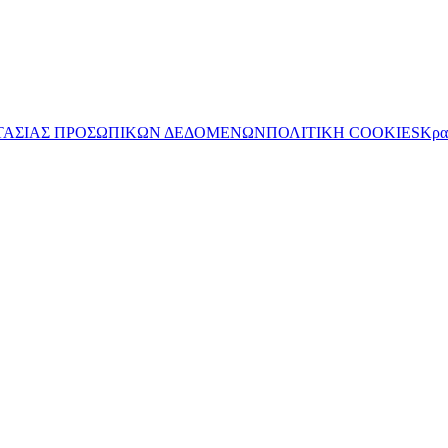
ΤΑΣΙΑΣ ΠΡΟΣΩΠΙΚΩΝ ΔΕΔΟΜΕΝΩΝ
ΠΟΛΙΤΙΚΗ COOKIES
Κρα