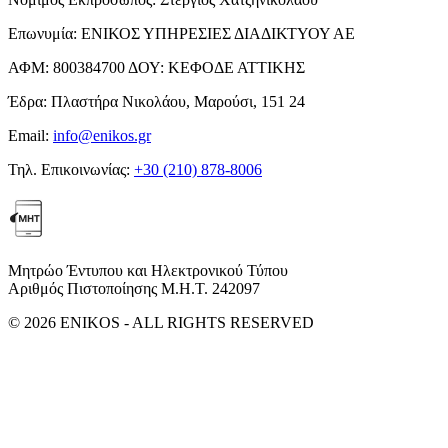
Επωνυμία:
ΕΝΙΚΟΣ ΥΠΗΡΕΣΙΕΣ ΔΙΑΔΙΚΤΥΟΥ ΑΕ
ΑΦΜ:
800384700
ΔΟΥ:
ΚΕΦΟΔΕ ΑΤΤΙΚΗΣ
Έδρα:
Πλαστήρα Νικολάου, Μαρούσι, 151 24
Email:
info@enikos.gr
Τηλ. Επικοινωνίας:
+30 (210) 878-8006
Μητρώο Έντυπου και Ηλεκτρονικού Τύπου
Αριθμός Πιστοποίησης Μ.Η.Τ. 242097
© 2026 ENIKOS - ALL RIGHTS RESERVED